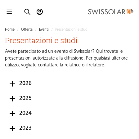
Home
/
Offerta
/
Eventi
/
Presentazioni e studi
Presentazioni e studi
Avete partecipato ad un evento di Swissolar? Qui trovate le
presentazioni autorizzate alla diffusione. Per qualsiasi ulteriore
utilizzo, vogliate contattare la relatrice o il relatore.
2026
2025
2024
2023