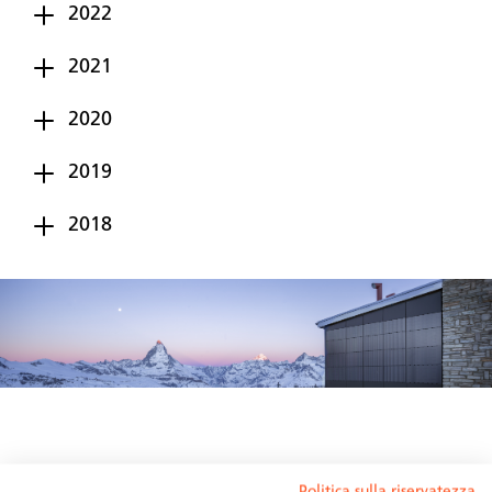
2022
2021
2020
2019
2018
Politica sulla riservatezza