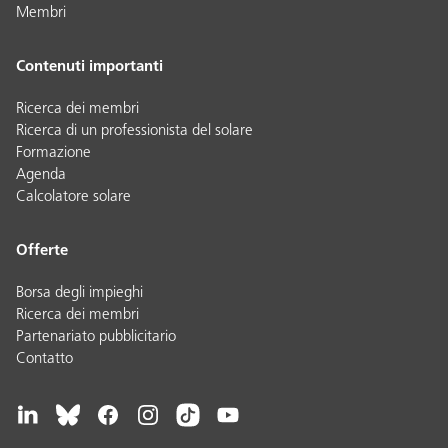
Membri
Contenuti importanti
Ricerca dei membri
Ricerca di un professionista del solare
Formazione
Agenda
Calcolatore solare
Offerte
Borsa degli impieghi
Ricerca dei membri
Partenariato pubblicitario
Contatto