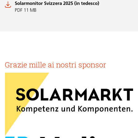
Solarmonitor Svizzera 2025 (in tedesco)
PDF 11 MB
Grazie mille ai nostri sponsor