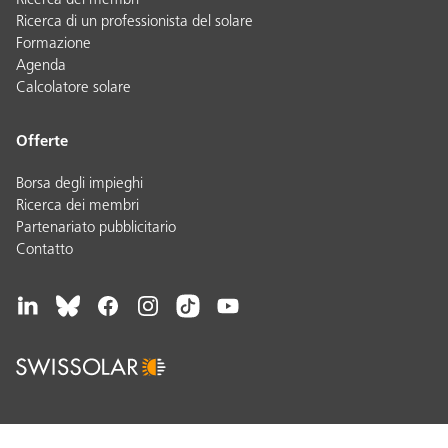
Ricerca dei membri
Ricerca di un professionista del solare
Formazione
Agenda
Calcolatore solare
Offerte
Borsa degli impieghi
Ricerca dei membri
Partenariato pubblicitario
Contatto