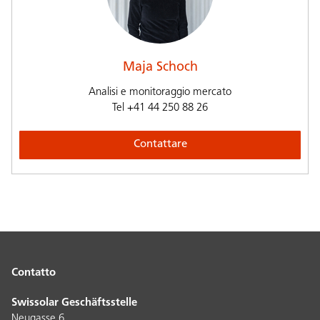
Maja Schoch
Analisi e monitoraggio mercato
Tel
+41 44 250 88 26
Contattare
Contatto
Swissolar Geschäftsstelle
Neugasse 6