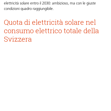
elettricità solare entro il 2030: ambizioso, ma con le giuste
condizioni quadro raggiungibile.
Quota di elettricità solare nel
consumo elettrico totale della
Svizzera