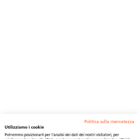
Politica sulla riservatezza
Utilizziamo i cookie
Potremmo posizionarli per l'analisi dei dati dei nostri visitatori, per