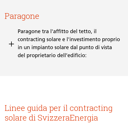
Paragone
Paragone tra l'affitto del tetto, il
contracting solare e l'investimento proprio
in un impianto solare dal punto di vista
del proprietario dell’edificio:
Linee guida per il contracting
solare di SvizzeraEnergia