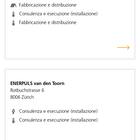
Fabbricazione e distribuzione
Consulenza e esecuzione (installazione)
Fabbricazione e distribuzione
ENERPULS van den Toorn
Rotbuchstrasse 6
8006
Zürich
Consulenza e esecuzione (installazione)
Consulenza e esecuzione (installazione)