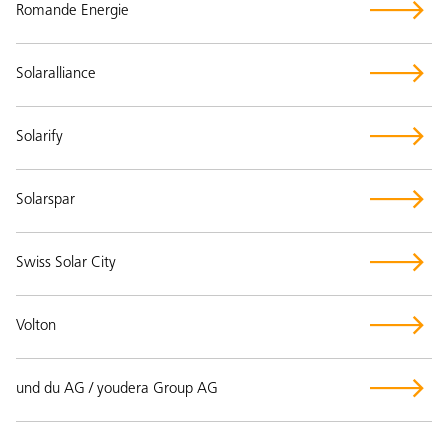
Romande Energie
Solaralliance
Solarify
Solarspar
Swiss Solar City
Volton
und du AG / youdera Group AG