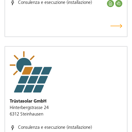
Consulenza e esecuzione (installazione)
Trüstasolar GmbH
Hinterbergstrasse 24
6312
Steinhausen
Consulenza e esecuzione (installazione)