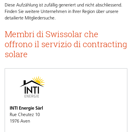
Diese Aufzählung ist zufällig generiert und nicht abschliessend.
Finden Sie weitere Unternehmen in Ihrer Region über unsere
detailierte
Mitgliedersuche
.
Membri di Swissolar che
offrono il servizio di contracting
solare
INTI Energie Sàrl
Rue Cheutez 10
1976
Aven