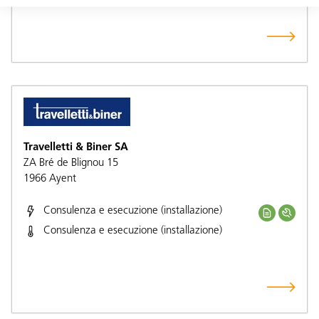
Travelletti & Biner SA
ZA Bré de Blignou 15
1966
Ayent
Consulenza e esecuzione (installazione)
Consulenza e esecuzione (installazione)