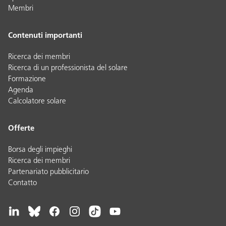
Membri
Contenuti importanti
Ricerca dei membri
Ricerca di un professionista del solare
Formazione
Agenda
Calcolatore solare
Offerte
Borsa degli impieghi
Ricerca dei membri
Partenariato pubblicitario
Contatto