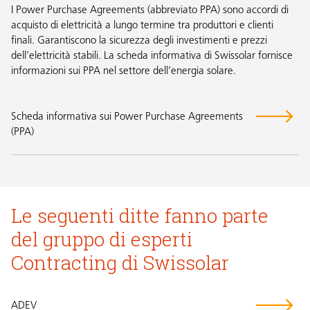
I Power Purchase Agreements (abbreviato PPA) sono accordi di
acquisto di elettricità a lungo termine tra produttori e clienti
finali. Garantiscono la sicurezza degli investimenti e prezzi
dell’elettricità stabili. La scheda informativa di Swissolar fornisce
informazioni sui PPA nel settore dell’energia solare.
Scheda informativa sui Power Purchase Agreements
(PPA)
Le seguenti ditte fanno parte
del gruppo di esperti
Contracting di Swissolar
ADEV