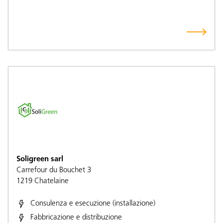
Soligreen sarl
Carrefour du Bouchet 3
1219
Chatelaine
Consulenza e esecuzione (installazione)
Fabbricazione e distribuzione