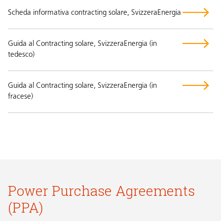
Scheda informativa contracting solare, SvizzeraEnergia
Guida al Contracting solare, SvizzeraEnergia (in
tedesco)
Guida al Contracting solare, SvizzeraEnergia (in
fracese)
Power Purchase Agreements
(PPA)