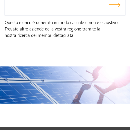
Questo elenco è generato in modo casuale e non è esaustivo.
Trovate altre aziende della vostra regione tramite la
nostra
ricerca dei membri
dettagliata.