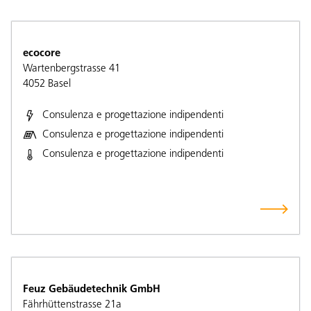
ecocore
Wartenbergstrasse 41
4052
Basel
Consulenza e progettazione indipendenti
Consulenza e progettazione indipendenti
Consulenza e progettazione indipendenti
Feuz Gebäudetechnik GmbH
Fährhüttenstrasse 21a