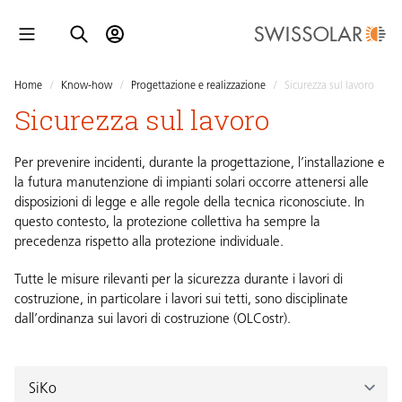
Home
/
Know-how
/
Progettazione e realizzazione
/
Sicurezza sul lavoro
Sicurezza sul lavoro
Per prevenire incidenti, durante la progettazione, l’installazione e
la futura manutenzione di impianti solari occorre attenersi alle
disposizioni di legge e alle regole della tecnica riconosciute. In
questo contesto, la protezione collettiva ha sempre la
precedenza rispetto alla protezione individuale.
Tutte le misure rilevanti per la sicurezza durante i lavori di
costruzione, in particolare i lavori sui tetti, sono disciplinate
dall’ordinanza sui lavori di costruzione (
OLCostr
).