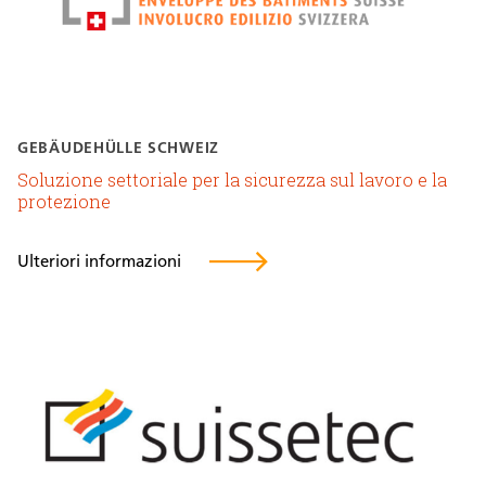
GEBÄUDEHÜLLE SCHWEIZ
Soluzione settoriale per la sicurezza sul lavoro e la
protezione
Ulteriori informazioni