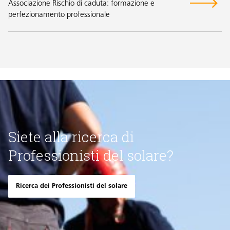
Associazione Rischio di caduta: formazione e
perfezionamento professionale
Siete alla ricerca di
Professionisti del solare?
Ricerca dei Professionisti del solare