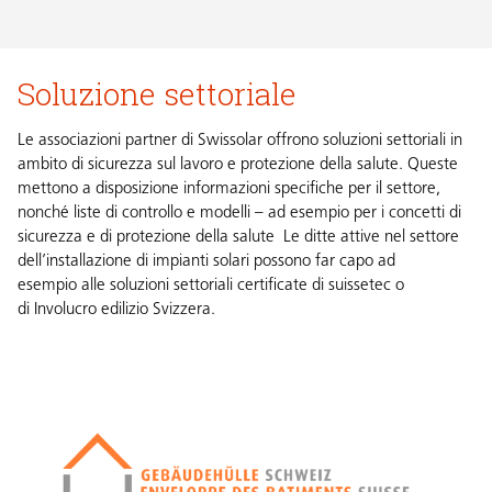
fullsc
Soluzione settoriale
Le associazioni partner di Swissolar offrono soluzioni settoriali in
ambito di sicurezza sul lavoro e protezione della salute. Queste
mettono a disposizione informazioni specifiche per il settore,
nonché liste di controllo e modelli – ad esempio per i concetti di
sicurezza e di protezione della salute Le ditte attive nel settore
dell’installazione di impianti solari possono far capo ad
esempio alle soluzioni settoriali certificate di suissetec o
di Involucro edilizio Svizzera.