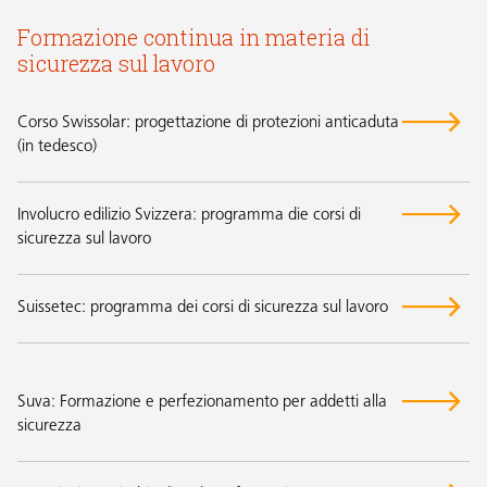
Formazione continua in materia di
sicurezza sul lavoro
Corso Swissolar: progettazione di protezioni anticaduta
(in tedesco)
Involucro edilizio Svizzera: programma die corsi di
sicurezza sul lavoro
Suissetec: programma dei corsi di sicurezza sul lavoro
Suva: Formazione e perfezionamento per addetti alla
sicurezza