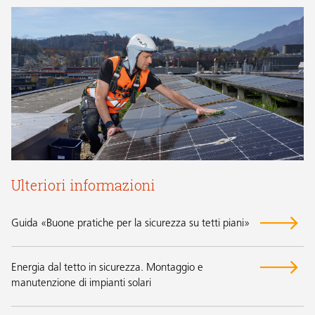
Ulteriori informazioni
Guida «Buone pratiche per la sicurezza su tetti piani»
Energia dal tetto in sicurezza. Montaggio e
manutenzione di impianti solari