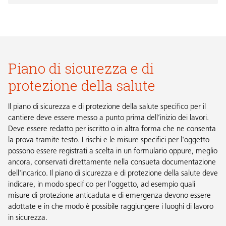
Piano di sicurezza e di
protezione della salute
Il piano di sicurezza e di protezione della salute specifico per il
cantiere deve essere messo a punto prima dell’inizio dei lavori.
Deve essere redatto per iscritto o in altra forma che ne consenta
la prova tramite testo. I rischi e le misure specifici per l'oggetto
possono essere registrati a scelta in un formulario oppure, meglio
ancora, conservati direttamente nella consueta documentazione
dell'incarico. Il piano di sicurezza e di protezione della salute deve
indicare, in modo specifico per l’oggetto, ad esempio quali
misure di protezione anticaduta e di emergenza devono essere
adottate e in che modo è possibile raggiungere i luoghi di lavoro
in sicurezza.