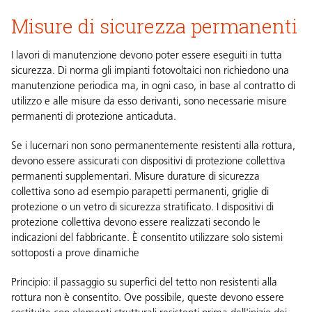
Misure di sicurezza permanenti
I lavori di manutenzione devono poter essere eseguiti in tutta
sicurezza. Di norma gli impianti fotovoltaici non richiedono una
manutenzione periodica ma, in ogni caso, in base al contratto di
utilizzo e alle misure da esso derivanti, sono necessarie misure
permanenti di protezione anticaduta.
Se i lucernari non sono permanentemente resistenti alla rottura,
devono essere assicurati con dispositivi di protezione collettiva
permanenti supplementari. Misure durature di sicurezza
collettiva sono ad esempio parapetti permanenti, griglie di
protezione o un vetro di sicurezza stratificato. I dispositivi di
protezione collettiva devono essere realizzati secondo le
indicazioni del fabbricante. È consentito utilizzare solo sistemi
sottoposti a prove dinamiche
Principio: il passaggio su superfici del tetto non resistenti alla
rottura non è consentito. Ove possibile, queste devono essere