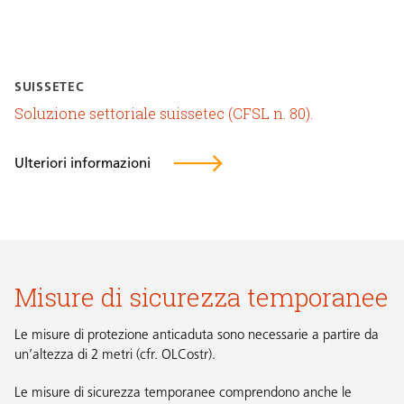
SUISSETEC
Soluzione settoriale suissetec (CFSL n. 80).
Ulteriori informazioni
Misure di sicurezza temporanee
Le misure di protezione anticaduta sono necessarie a partire da
un’altezza di 2 metri (cfr.
OLCostr
).
Le misure di sicurezza temporanee comprendono anche le