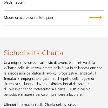
(Vademecum)
Misure di sicurezza sui tetti piani
Sicherheits-Charta
Una migliore sicurezza sul posto di lavoro: è l’obiettivo della
«Charta della sicurezza» creata dalla Suva in collaborazione con
le associazioni dei datori di lavoro, i progettisti e i sindacati. I
firmatari si impegnano a garantire il rispetto delle regole di
sicurezza sul luogo di lavoro. I «Professionisti del solare»
di Swissolar hanno sottoscritto la Charta. STOP in caso di
pericolo, eliminare il pericolo, riprendere a lavorare.
Ulteriori informazioni sulla Charta della sicurezza