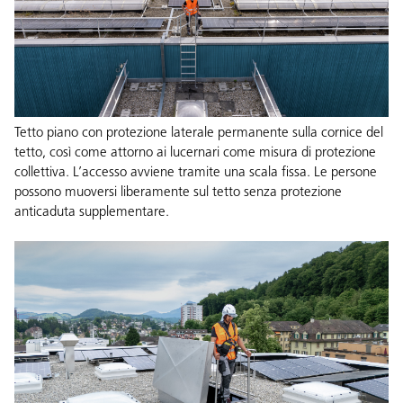
Tetto piano con protezione laterale permanente sulla cornice del
tetto, così come attorno ai lucernari come misura di protezione
collettiva. L’accesso avviene tramite una scala fissa. Le persone
possono muoversi liberamente sul tetto senza protezione
anticaduta supplementare.