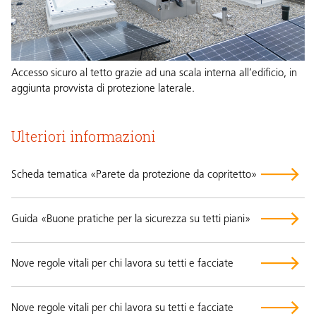
Accesso sicuro al tetto grazie ad una scala interna all’edificio, in
aggiunta provvista di protezione laterale.
Ulteriori informazioni
Scheda tematica «Parete da protezione da copritetto»
Guida «Buone pratiche per la sicurezza su tetti piani»
Nove regole vitali per chi lavora su tetti e facciate
Nove regole vitali per chi lavora su tetti e facciate