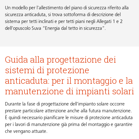
Un modello per l’allestimento del piano di sicurezza riferito alla
sicurezza anticaduta, si trova sottoforma di descrizione del
sistema per tetti inclinati e per tetti piani negli Allegati 1 e 2
dell’opuscolo Suva
“Energia dal tetto in sicurezza”
.
Guida alla progettazione dei
sistemi di protezione
anticaduta: per il montaggio e la
manutenzione di impianti solari
Durante la fase di progettazione dell'impianto solare occorre
prestare particolare attenzione anche alla futura manutenzione.
È quindi necessario pianificare le misure di protezione anticaduta
per i lavori di manutenzione già prima del montaggio e garantire
che vengano attuate.