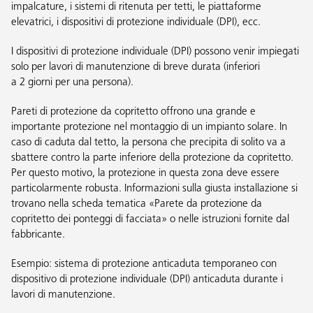
impalcature, i sistemi di ritenuta per tetti, le piattaforme
elevatrici, i dispositivi di protezione individuale (DPI), ecc.
I dispositivi di protezione individuale (DPI) possono venir impiegati
solo per lavori di manutenzione di breve durata (inferiori
a 2 giorni per una persona).
Pareti di protezione da copritetto offrono una grande e
importante protezione nel montaggio di un impianto solare. In
caso di caduta dal tetto, la persona che precipita di solito va a
sbattere contro la parte inferiore della protezione da copritetto.
Per questo motivo, la protezione in questa zona deve essere
particolarmente robusta. Informazioni sulla giusta installazione si
trovano nella scheda tematica
«Parete da protezione da
copritetto dei ponteggi di facciata»
o nelle istruzioni fornite dal
fabbricante.
Esempio: sistema di protezione anticaduta temporaneo con
dispositivo di protezione individuale (DPI) anticaduta durante i
lavori di manutenzione.