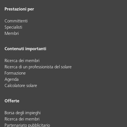
Prestazioni per
Committenti
Specialisti
Membri
Contenuti importanti
Ricerca dei membri
Ricerca di un professionista del solare
Formazione
Agenda
Calcolatore solare
Offerte
Borsa degli impieghi
Ricerca dei membri
Partenariato pubblicitario