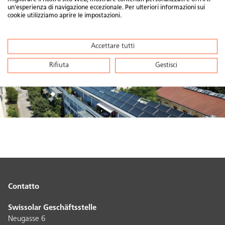
un'esperienza di navigazione eccezionale. Per ulteriori informazioni sui
cookie utilizziamo aprire le impostazioni.
Accettare tutti
Rifiuta
Gestisci
Contatto
Swissolar Geschäftsstelle
Neugasse 6