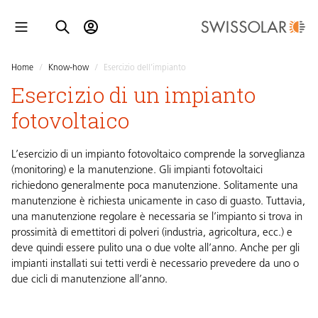
Home
/
Know-how
/
Esercizio dell’impianto
Esercizio di un impianto
fotovoltaico
L’esercizio di un impianto fotovoltaico comprende la sorveglianza
(monitoring) e la manutenzione. Gli impianti fotovoltaici
richiedono generalmente poca manutenzione. Solitamente una
manutenzione è richiesta unicamente in caso di guasto. Tuttavia,
una manutenzione regolare è necessaria se l’impianto si trova in
prossimità di emettitori di polveri (industria, agricoltura, ecc.) e
deve quindi essere pulito una o due volte all’anno. Anche per gli
impianti installati sui tetti verdi è necessario prevedere da uno o
due cicli di manutenzione all’anno.