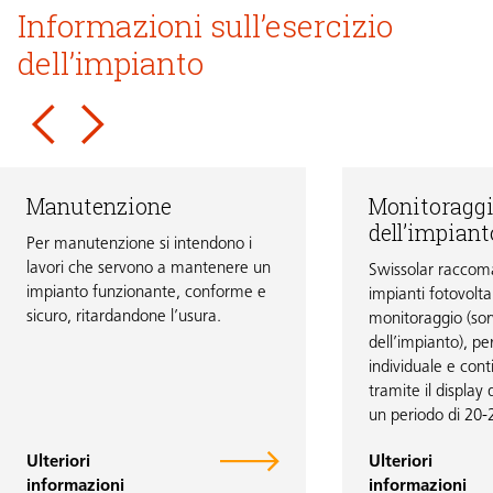
Informazioni sull’esercizio
dell’impianto
Manutenzione
Monitoragg
dell’impiant
Per manutenzione si intendono i
lavori che servono a mantenere un
Swissolar raccoma
impianto funzionante, conforme e
impianti fotovolta
sicuro, ritardandone l’usura.
monitoraggio (sor
dell’impianto), pe
individuale e cont
tramite il display 
un periodo di 20-
realistico.
Ulteriori
Ulteriori
informazioni
informazioni