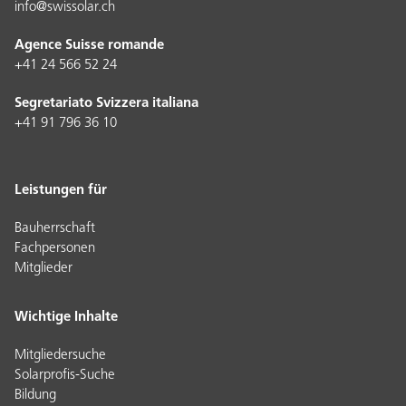
info@swissolar.ch
Agence Suisse romande
+41 24 566 52 24
Segretariato Svizzera italiana
+41 91 796 36 10
Leistungen für
Bauherrschaft
Fachpersonen
Mitglieder
Wichtige Inhalte
Mitgliedersuche
Solarprofis-Suche
Bildung