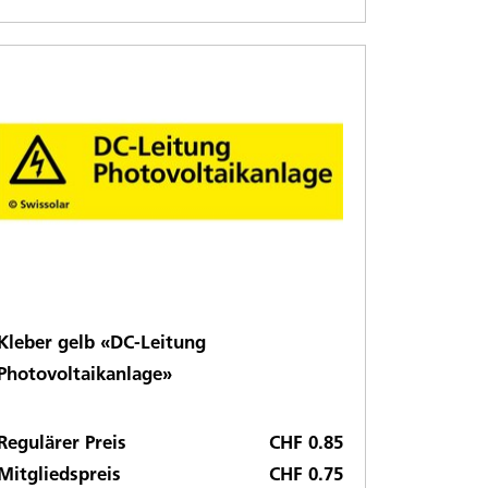
Kleber gelb «DC-Leitung
Photovoltaikanlage»
Regulärer Preis
CHF 0.85
Mitgliedspreis
CHF 0.75