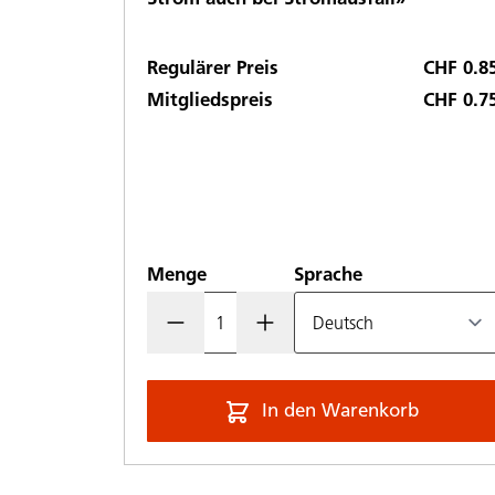
Regulärer Preis
CHF 0.8
Mitgliedspreis
CHF 0.7
Menge
Sprache
In den Warenkorb