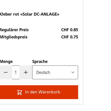
Kleber rot «Solar DC-ANLAGE»
Regulärer Preis
CHF 0.85
Mitgliedspreis
CHF 0.75
Menge
Sprache
In den Warenkorb