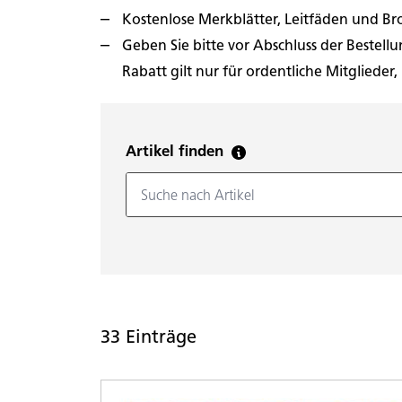
Kostenlose Merkblätter, Leitfäden und Bro
Geben Sie bitte vor Abschluss der Bestellun
Rabatt gilt nur für ordentliche Mitglieder,
Artikel finden
33 Einträge