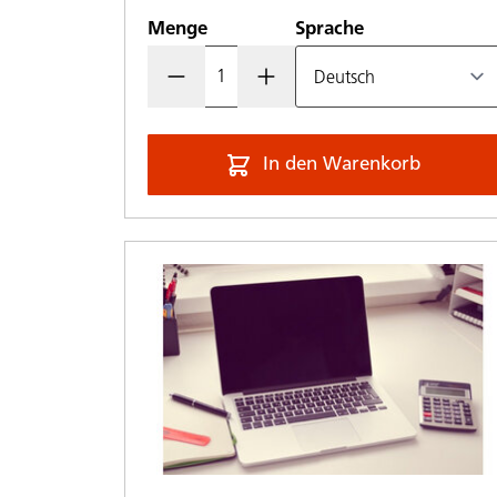
Menge
Sprache
In den Warenkorb