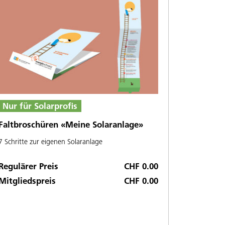
Nur für Solarprofis
Faltbroschüren «Meine Solaranlage»
7 Schritte zur eigenen Solaranlage
Regulärer Preis
CHF 0.00
Mitgliedspreis
CHF 0.00