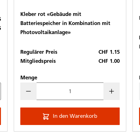
Kleber rot «Gebäude mit
5
Batteriespeicher in Kombination mit
5
Photovoltaikanlage»
Regulärer Preis
CHF 1.15
Mitgliedspreis
CHF 1.00
Menge
In den Warenkorb