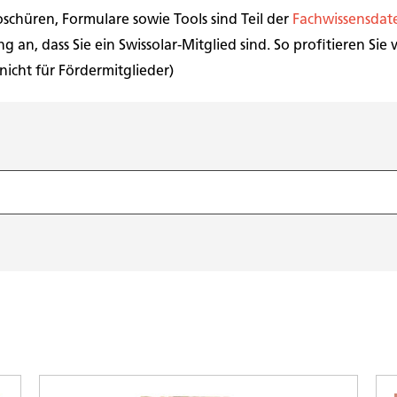
schüren, Formulare sowie Tools sind Teil der
Fachwissensda
g an, dass Sie ein Swissolar-Mitglied sind. So profitieren Sie
 nicht für Fördermitglieder)