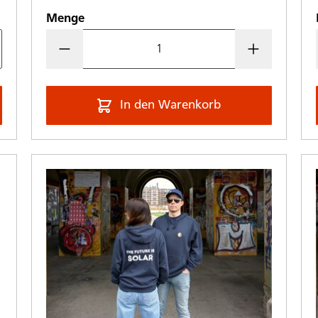
Menge
In den Warenkorb