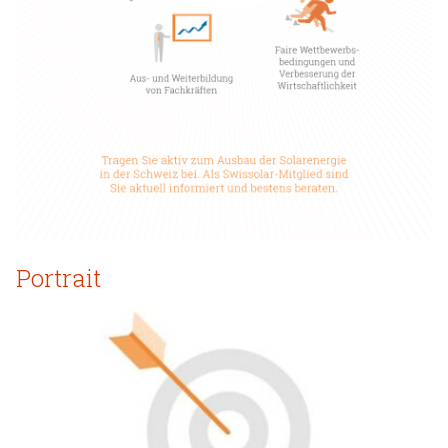
Portrait