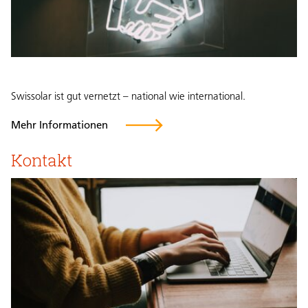
Swissolar ist gut vernetzt – national wie international.
Mehr Informationen
Kontakt