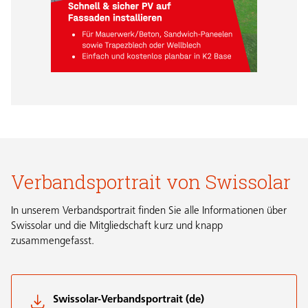
Verbandsportrait von Swissolar
In unserem Verbandsportrait finden Sie alle Informationen über
Swissolar und die Mitgliedschaft kurz und knapp
zusammengefasst.
Swissolar-Verbandsportrait (de)