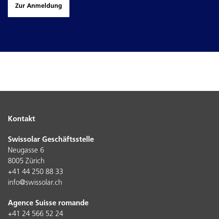
Zur Anmeldung
Kontakt
Swissolar Geschäftsstelle
Neugasse 6
8005 Zürich
+41 44 250 88 33
info@swissolar.ch
Agence Suisse romande
+41 24 566 52 24