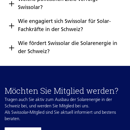
Swissolar?
Wie engagiert sich Swissolar für Solar-
Fachkräfte in der Schweiz?
Wie fördert Swissolar die Solarenergie in
der Schweiz?
Möchten Sie Mitglied werden?
Tragen auch Sie aktiv zum Ausbau der Solarenergie in der
Schweiz bei, und werden Sie Mitglied bei uns.
Als Swissolar-Mitglied sind Sie aktuell informiert und bestens
beraten.