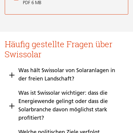
PDF 6 MB
Häufig gestellte Fragen über
Swissolar
Was hält Swissolar von Solaranlagen in
der freien Landschaft?
Was ist Swissolar wichtiger: dass die
Energiewende gelingt oder dass die
Solarbranche davon möglichst stark
profitiert?
Welche politischen Ziele verfolgt