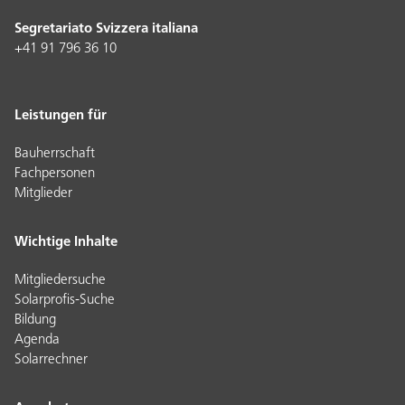
Segretariato Svizzera italiana
+41 91 796 36 10
Leistungen für
Bauherrschaft
Fachpersonen
Mitglieder
Wichtige Inhalte
Mitgliedersuche
Solarprofis-Suche
Bildung
Agenda
Solarrechner