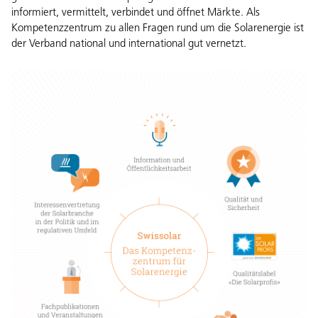
informiert, vermittelt, verbindet und öffnet Märkte. Als
Kompetenzzentrum zu allen Fragen rund um die Solarenergie ist
der Verband national und international gut vernetzt.