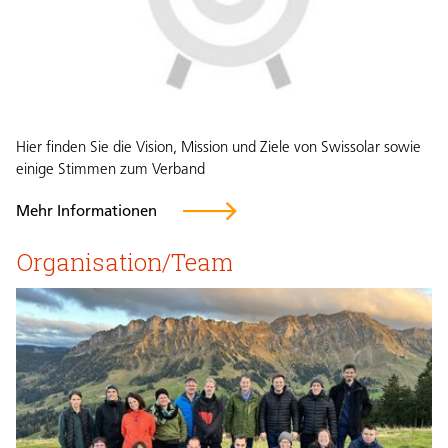
Hier finden Sie die Vision, Mission und Ziele von Swissolar sowie
einige Stimmen zum Verband
Mehr Informationen
Organisation/Team