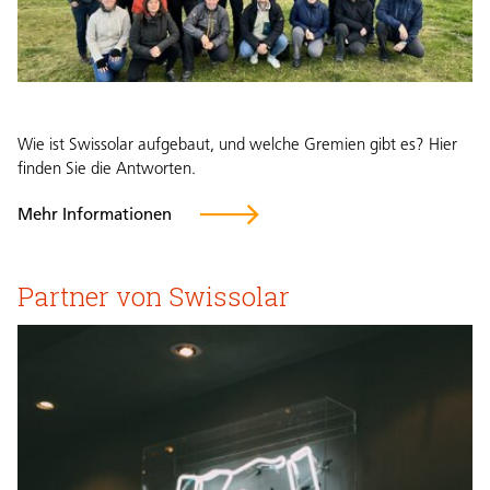
Wie ist Swissolar aufgebaut, und welche Gremien gibt es? Hier
finden Sie die Antworten.
Mehr Informationen
Partner von Swissolar