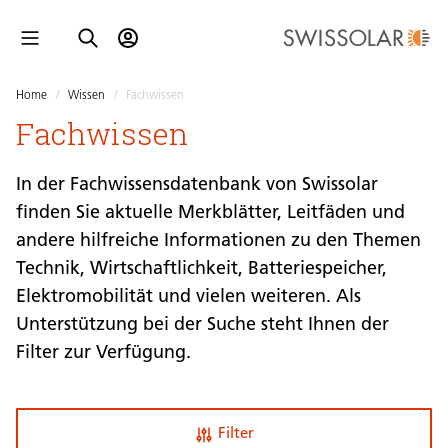
Home
/
Wissen
/
Fachwissen
Fachwissen
In der Fachwissensdatenbank von Swissolar
finden Sie aktuelle Merkblätter, Leitfäden und
andere hilfreiche Informationen zu den Themen
Technik, Wirtschaftlichkeit, Batteriespeicher,
Elektromobilität und vielen weiteren. Als
Unterstützung bei der Suche steht Ihnen der
Filter zur Verfügung.
Filter