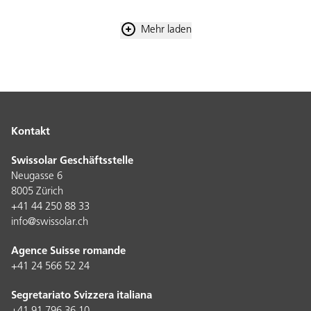
Mehr laden
Kontakt
Swissolar Geschäftsstelle
Neugasse 6
8005 Zürich
+41 44 250 88 33
info@swissolar.ch
Agence Suisse romande
+41 24 566 52 24
Segretariato Svizzera italiana