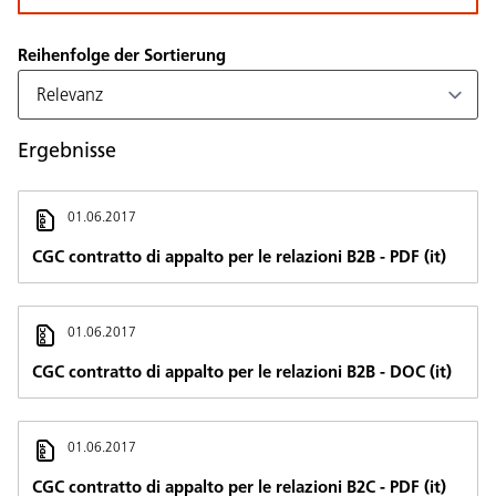
Reihenfolge der Sortierung
Ergebnisse
01.06.2017
CGC contratto di appalto per le relazioni B2B - PDF (it)
01.06.2017
CGC contratto di appalto per le relazioni B2B - DOC (it)
01.06.2017
CGC contratto di appalto per le relazioni B2C - PDF (it)