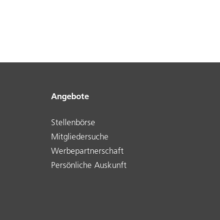
Angebote
Stellenbörse
Mitgliedersuche
Werbepartnerschaft
Persönliche Auskunft