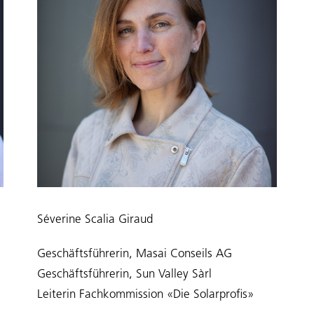
Séverine Scalia Giraud
Geschäftsführerin, Masai Conseils AG
Geschäftsführerin, Sun Valley Sàrl
Leiterin Fachkommission «Die Solarprofis»