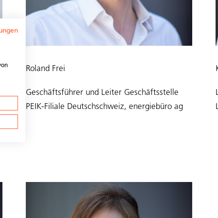
ungen
von
Roland Frei
Geschäftsführer und Leiter Geschäftsstelle
PEIK-Filiale Deutschschweiz, energiebüro ag