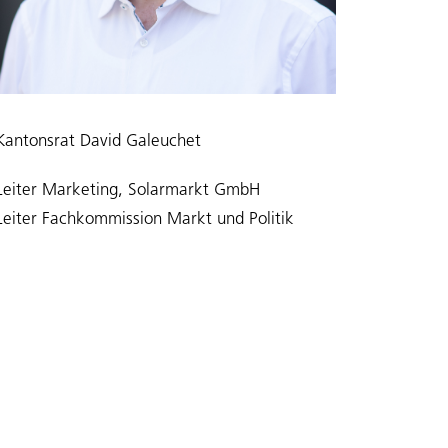
Kantonsrat
David Galeuchet
Leiter Marketing, Solarmarkt GmbH
Leiter Fachkommission Markt und Politik