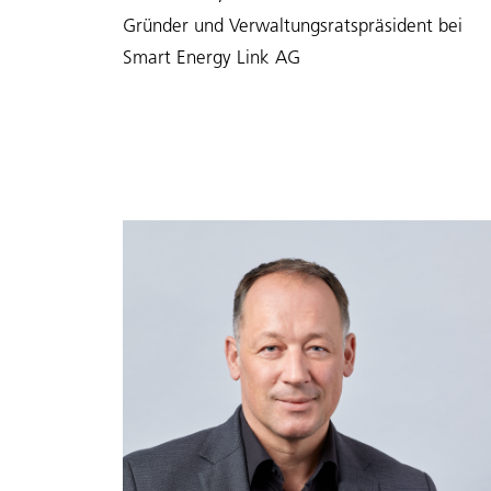
Gründer und Verwaltungsratspräsident bei
Smart Energy Link AG