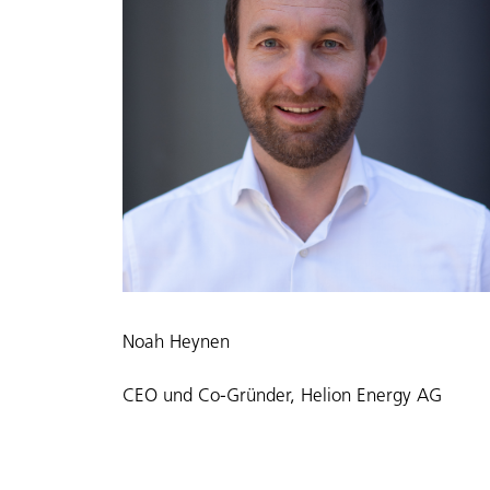
Noah Heynen
CEO und Co-Gründer, Helion Energy AG