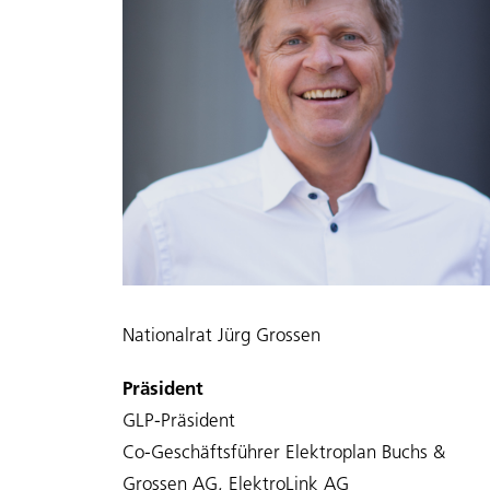
Nationalrat Jürg Grossen
Präsident
GLP-Präsident
Co-Geschäftsführer Elektroplan Buchs &
Grossen AG, ElektroLink AG