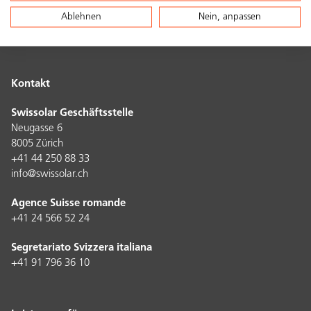
Ablehnen
Nein, anpassen
Kontakt
Swissolar Geschäftsstelle
Neugasse 6
8005 Zürich
+41 44 250 88 33
info@swissolar.ch
Agence Suisse romande
+41 24 566 52 24
Segretariato Svizzera italiana
+41 91 796 36 10