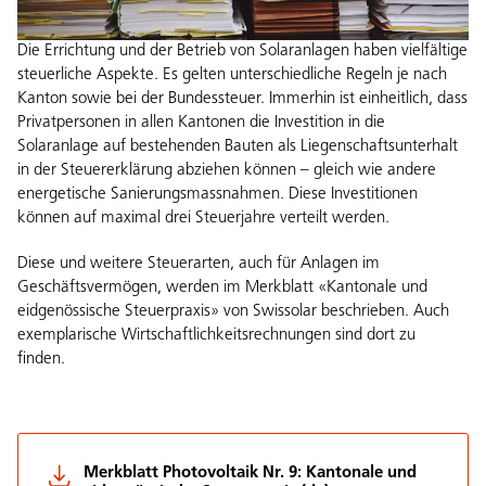
Die Errichtung und der Betrieb von Solaranlagen haben vielfältige
steuerliche Aspekte. Es gelten unterschiedliche Regeln je nach
Kanton sowie bei der Bundessteuer. Immerhin ist einheitlich, dass
Privatpersonen in allen Kantonen die Investition in die
Solaranlage auf bestehenden Bauten als Liegenschaftsunterhalt
in der Steuererklärung abziehen können – gleich wie andere
energetische Sanierungsmassnahmen. Diese Investitionen
können auf maximal drei Steuerjahre verteilt werden.
Diese und weitere Steuerarten, auch für Anlagen im
Geschäftsvermögen, werden im Merkblatt «Kantonale und
eidgenössische Steuerpraxis» von Swissolar beschrieben. Auch
exemplarische Wirtschaftlichkeitsrechnungen sind dort zu
finden.
Merkblatt Photovoltaik Nr. 9: Kantonale und