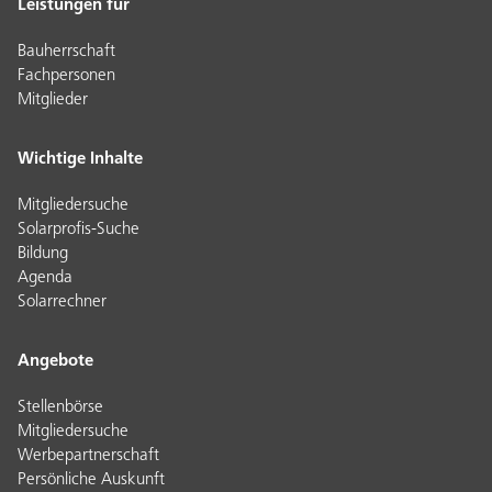
Leistungen für
Bauherrschaft
Fachpersonen
Mitglieder
Wichtige Inhalte
Mitgliedersuche
Solarprofis-Suche
Bildung
Agenda
Solarrechner
Angebote
Stellenbörse
Mitgliedersuche
Werbepartnerschaft
Persönliche Auskunft