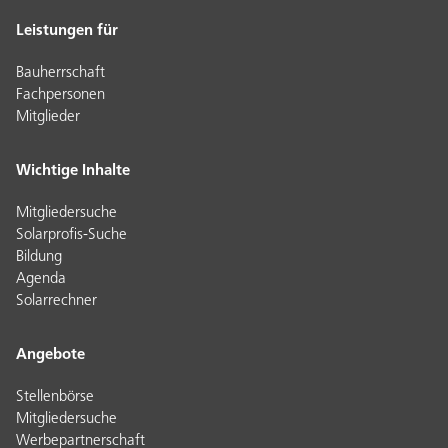
Leistungen für
Bauherrschaft
Fachpersonen
Mitglieder
Wichtige Inhalte
Mitgliedersuche
Solarprofis-Suche
Bildung
Agenda
Solarrechner
Angebote
Stellenbörse
Mitgliedersuche
Werbepartnerschaft