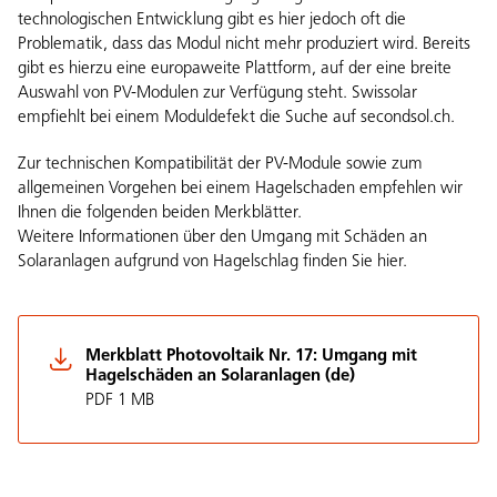
technologischen Entwicklung gibt es hier jedoch oft die
Problematik, dass das Modul nicht mehr produziert wird. Bereits
gibt es hierzu eine europaweite Plattform, auf der eine breite
Auswahl von PV-Modulen zur Verfügung steht. Swissolar
empfiehlt bei einem Moduldefekt die Suche auf secondsol.ch.
Zur technischen Kompatibilität der PV-Module sowie zum
allgemeinen Vorgehen bei einem Hagelschaden empfehlen wir
Ihnen die folgenden beiden Merkblätter.
Weitere Informationen über den Umgang mit Schäden an
Solaranlagen aufgrund von Hagelschlag finden Sie
hier
.
Merkblatt Photovoltaik Nr. 17: Umgang mit
Hagelschäden an Solaranlagen (de)
PDF 1 MB