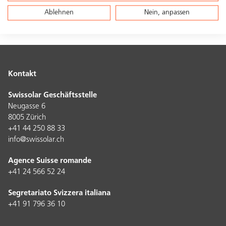
Ablehnen
Nein, anpassen
Kontakt
Swissolar Geschäftsstelle
Neugasse 6
8005 Zürich
+41 44 250 88 33
info@swissolar.ch
Agence Suisse romande
+41 24 566 52 24
Segretariato Svizzera italiana
+41 91 796 36 10