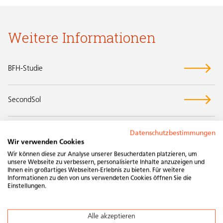
Weitere Informationen
BFH-Studie
SecondSol
Datenschutzbestimmungen
Wir verwenden Cookies
Wir können diese zur Analyse unserer Besucherdaten platzieren, um
unsere Webseite zu verbessern, personalisierte Inhalte anzuzeigen und
Ihnen ein großartiges Webseiten-Erlebnis zu bieten. Für weitere
Informationen zu den von uns verwendeten Cookies öffnen Sie die
Einstellungen.
Alle akzeptieren