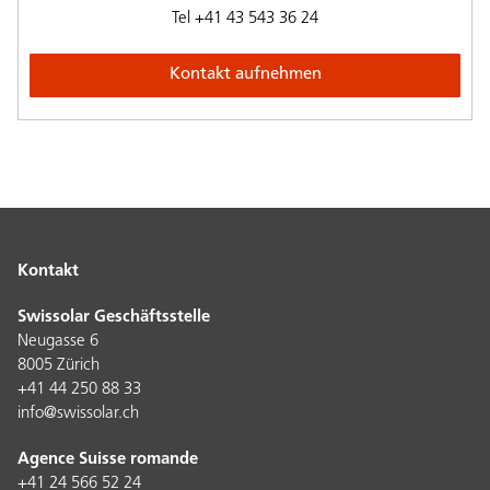
Tel
+41 43 543 36 24
Kontakt aufnehmen
Kontakt
Swissolar Geschäftsstelle
Neugasse 6
8005 Zürich
+41 44 250 88 33
info@swissolar.ch
Agence Suisse romande
+41 24 566 52 24