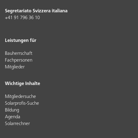
Segretariato Svizzera italiana
+41 91 796 36 10
Leistungen für
Bauherrschaft
Fachpersonen
Mitglieder
Wichtige Inhalte
Mitgliedersuche
Solarprofis-Suche
Bildung
Agenda
Solarrechner