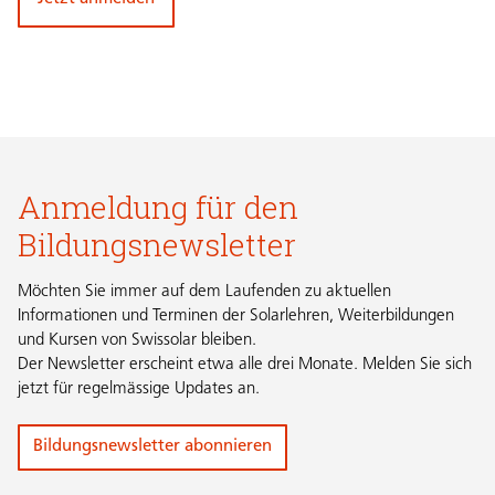
Jetzt anmelden
Anmeldung für den
Bildungsnewsletter
Möchten Sie immer auf dem Laufenden zu aktuellen
Informationen und Terminen der Solarlehren, Weiterbildungen
und Kursen von Swissolar bleiben.
Der Newsletter erscheint etwa alle drei Monate. Melden Sie sich
jetzt für regelmässige Updates an.
Bildungsnewsletter abonnieren