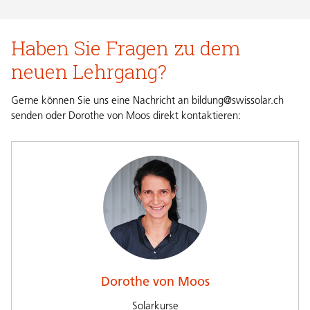
Haben Sie Fragen zu dem
neuen Lehrgang?
Gerne können Sie uns eine Nachricht an
bildung@swissolar.ch
senden oder Dorothe von Moos direkt kontaktieren:
Dorothe von Moos
Solarkurse