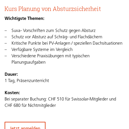
Kurs Planung von Absturzsicherheit
Wichtigste Themen:
Suva- Vorschriften zum Schutz gegen Absturz
Schutz vor Absturz auf Schräg- und Flachdächern
Kritische Punkte bei PV-Anlagen / speziellen Dachsituationen
Verfügbare Systeme im Vergleich
Verschiedene Praxisübungen mit typischen
Planungsaufgaben
Dauer:
1 Tag, Präsenzunterricht
Kosten:
Bei separater Buchung: CHF 510 für Swissolar-Mitglieder und
CHF 680 für Nichtmitglieder