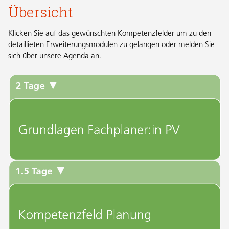
Übersicht
Klicken Sie auf das gewünschten Kompetenzfelder um zu den
detaillieten Erweiterungsmodulen zu gelangen oder melden Sie
sich über unsere Agenda an.