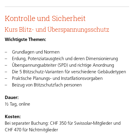
Kontrolle und Sicherheit
Kurs Blitz- und Überspannungsschutz
Wichtigste Themen:
Grundlagen und Normen
Erdung, Potenziatausgteich und deren Dimensionierung
Ûberspannungsabteiter (SPD) und richtige Anordnung
Die 5 Btitzschutz-Varianten fûr verschiedene Gebâudetypen
Praktische Planungs- und Instatllationsvorgaben
Beizug von Btitzschutzfach personen
Dauer:
½ Tag, online
Kosten:
Bei separater Buchung: CHF 350 für Swissolar-Mitglieder und
CHF 470 für Nichtmitglieder