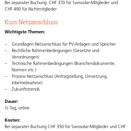
Bei separater Buchung: CHF 370 für Swissolar-Mitglieder und
CHF 490 für Nichtmitglieder
Kurs Netzanschluss
Wichtigste Themen:
Grundlagen Netzanschluss für PV-Anlagen und Speicher
Rechtliche Rahmenbedingungen (Gesetzte und
Verordnungen)
Technische Rahmenbedingungen (Branchendokumente,
Normen etc.)
Prozess Netzanschluss (Antragstellung, Umsetzung,
Inbetriebnahme)
Zukunftstrends
Dauer:
½ Tag, online
Kosten:
Bei separater Buchung CHF 350 für Swissolar-Mitglieder und CHF