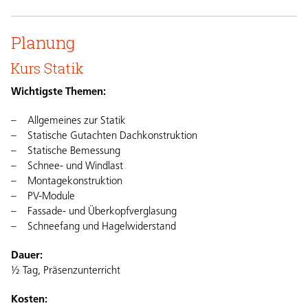
Planung
Kurs Statik
Wichtigste Themen:
Allgemeines zur Statik
Statische Gutachten Dachkonstruktion
Statische Bemessung
Schnee- und Windlast
Montagekonstruktion
PV-Module
Fassade- und Überkopfverglasung
Schneefang und Hagelwiderstand
Dauer:
½ Tag, Präsenzunterricht
Kosten: