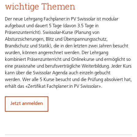
wichtige Themen
Der neue Lehrgang Fachplaner:in PV Swissolar ist modular
aufgebaut und dauert 5 Tage (davon 3.5 Tage in
Präsenzunterricht). Swissolar-Kurse (Planung von
Absturzsicherungen, Blitz und Überspannungsschutz,
Brandschutz und Statik), die in den letzten zwei Jahren besucht
wurden, können angerechnet werden. Der Lehrgang
kombiniert Präsenzunterricht und Onlinekurse und ermöglicht so
eine praxisnahe und berufsverträgliche Weiterbildung. Jeder Kurs
kann über die
Swissolar Agenda
auch einzeln gebucht
werden. Wer alle 5 Kurse besucht und die Prüfung absolviert hat,
erhält das «Zertifikat Fachplaner:in PV Swissolar».
Jetzt anmelden