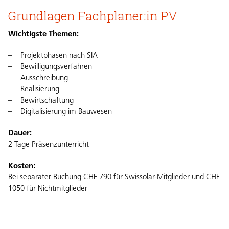
Grundlagen Fachplaner:in PV
Wichtigste Themen:
Projektphasen nach SIA
Bewilligungsverfahren
Ausschreibung
Realisierung
Bewirtschaftung
Digitalisierung im Bauwesen
Dauer:
2 Tage Präsenzunterricht
Kosten:
Bei separater Buchung CHF 790 für Swissolar-Mitglieder und CHF
1050 für Nichtmitglieder