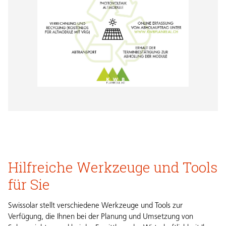
Hilfreiche Werkzeuge und Tools
für Sie
Swissolar stellt verschiedene Werkzeuge und Tools zur
Verfügung, die Ihnen bei der Planung und Umsetzung von