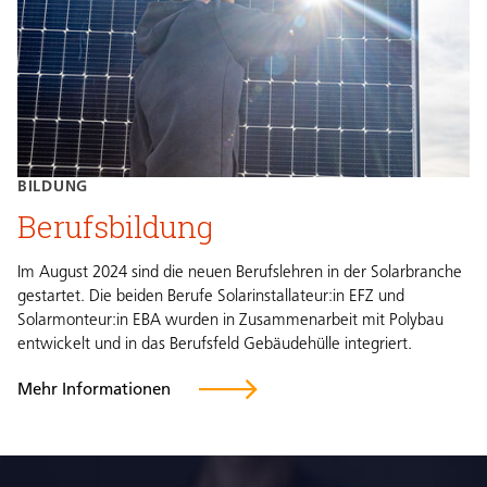
BILDUNG
Berufsbildung
Im August 2024 sind die neuen Berufslehren in der Solarbranche
gestartet. Die beiden Berufe Solarinstallateur:in EFZ und
Solarmonteur:in EBA wurden in Zusammenarbeit mit Polybau
entwickelt und in das Berufsfeld Gebäudehülle integriert.
Mehr Informationen