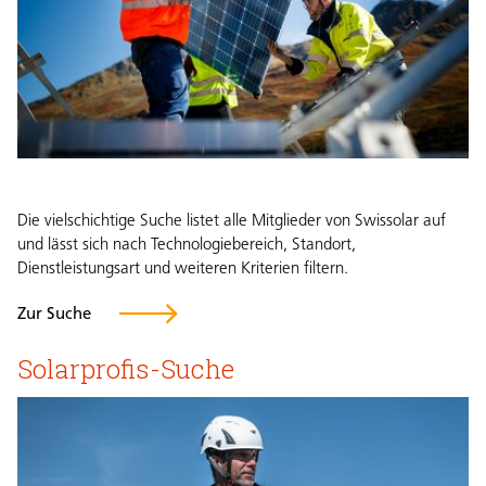
Die vielschichtige Suche listet alle Mitglieder von Swissolar auf
und lässt sich nach Technologiebereich, Standort,
Dienstleistungsart und weiteren Kriterien filtern.
Zur Suche
Solarprofis-Suche