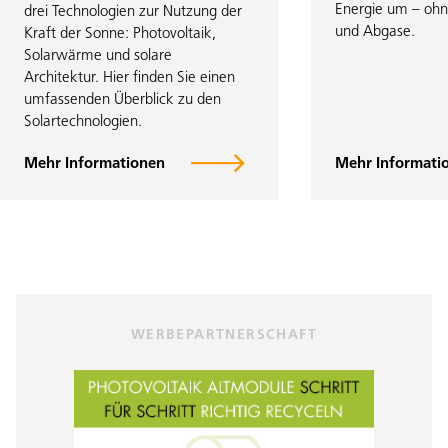
Energie um – ohn
drei Technologien zur Nutzung der
und Abgase.
Kraft der Sonne: Photovoltaik,
Solarwärme und solare
Architektur. Hier finden Sie einen
umfassenden Überblick zu den
Solartechnologien.
Mehr Informationen
Mehr Informati
WERBEPARTNERSCHAFT