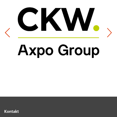
Kontakt