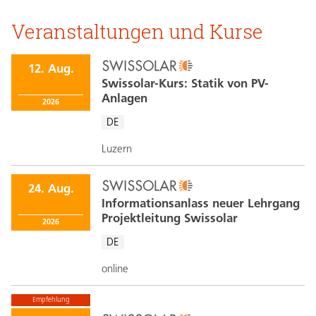
Veranstaltungen und Kurse
12. Aug.
Swissolar-Kurs: Statik von PV-
Anlagen
2026
DE
Luzern
24. Aug.
Informationsanlass neuer Lehrgang
Projektleitung Swissolar
2026
DE
online
Empfehlung