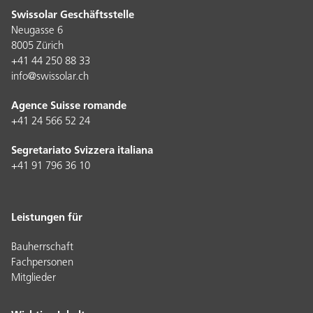
Swissolar Geschäftsstelle
Neugasse 6
8005 Zürich
+41 44 250 88 33
info@swissolar.ch
Agence Suisse romande
+41 24 566 52 24
Segretariato Svizzera italiana
+41 91 796 36 10
Leistungen für
Bauherrschaft
Fachpersonen
Mitglieder