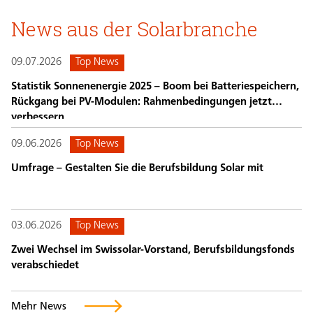
News aus der Solarbranche
09.07.2026
Top News
Statistik Sonnenenergie 2025 – Boom bei Batteriespeichern,
Rückgang bei PV-Modulen: Rahmenbedingungen jetzt
verbessern
09.06.2026
Top News
Umfrage – Gestalten Sie die Berufsbildung Solar mit
03.06.2026
Top News
Zwei Wechsel im Swissolar-Vorstand, Berufsbildungsfonds
verabschiedet
Mehr News