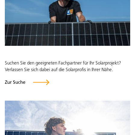
Suchen Sie den geeigneten Fachpartner für Ihr Solarprojekt?
Verlassen Sie sich dabei auf die Solarprofis in Ihrer Nähe.
Zur Suche