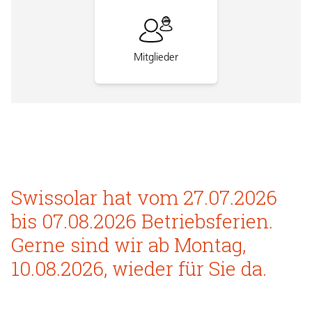
Mitglieder
Swissolar hat vom 27.07.2026
bis 07.08.2026 Betriebsferien.
Gerne sind wir ab Montag,
10.08.2026, wieder für Sie da.