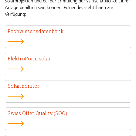
Solarprojekten und bei der Ermittlung der Wirtschaftlichkeit Ihrer
Anlage behilflich sein können. Folgendes steht Ihnen zur
Verfügung:
Fachwissensdatenbank
ElektroForm solar
Solarmonitor
Swiss Offer Quality (SOQ)