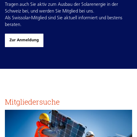
Tragen auch Sie aktiv zum Ausbau der Solarenergie in der
Schweiz bei, und werden Sie Mitglied bei uns.
Als Swissolar-Mitglied sind Sie aktuell informiert und bestens
beraten.
Zur Anmeldung
Mitgliedersuche