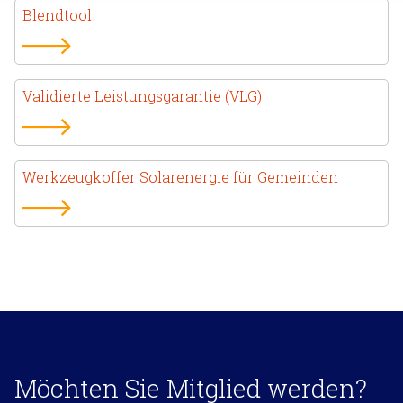
Blendtool
Validierte Leistungsgarantie (VLG)
Werkzeugkoffer Solarenergie für Gemeinden
Möchten Sie Mitglied werden?