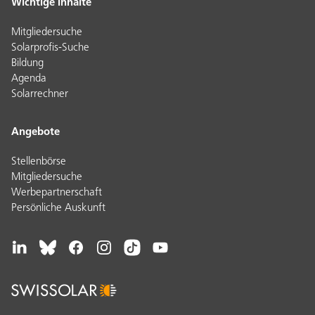
Wichtige Inhalte
Mitgliedersuche
Solarprofis-Suche
Bildung
Agenda
Solarrechner
Angebote
Stellenbörse
Mitgliedersuche
Werbepartnerschaft
Persönliche Auskunft