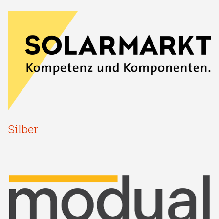
Silber