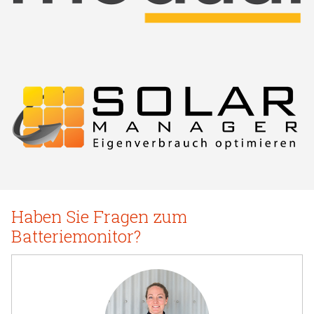
Haben Sie Fragen zum
Batteriemonitor?