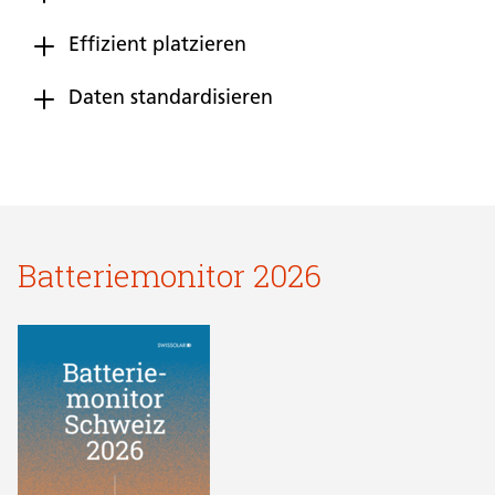
Effizient platzieren
Daten standardisieren
Batteriemonitor 2026