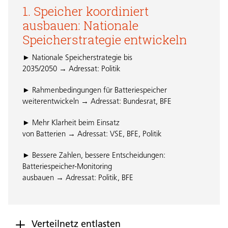
1. Speicher koordiniert
ausbauen: Nationale
Speicherstrategie entwickeln
► Nationale Speicherstrategie bis
2035/2050 → Adressat: Politik
► Rahmenbedingungen für Batteriespeicher
weiterentwickeln → Adressat: Bundesrat, BFE
► Mehr Klarheit beim Einsatz
von Batterien → Adressat: VSE, BFE, Politik
► Bessere Zahlen, bessere Entscheidungen:
Batteriespeicher-Monitoring
ausbauen → Adressat: Politik, BFE
Verteilnetz entlasten