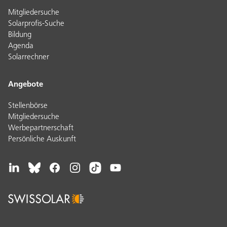
Mitgliedersuche
Solarprofis-Suche
Bildung
Agenda
Solarrechner
Angebote
Stellenbörse
Mitgliedersuche
Werbepartnerschaft
Persönliche Auskunft