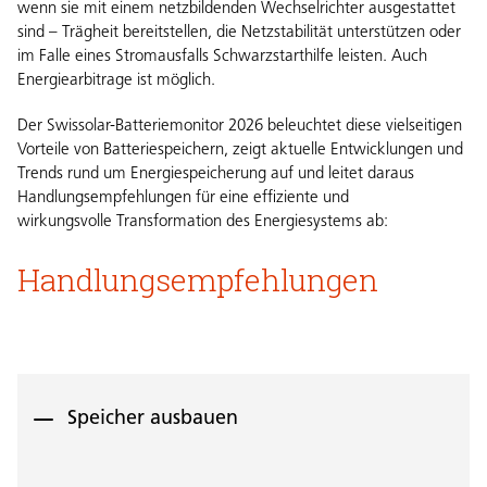
wenn sie mit einem netzbildenden Wechselrichter ausgestattet
sind – Trägheit bereitstellen, die Netzstabilität unterstützen oder
im Falle eines Stromausfalls Schwarzstarthilfe leisten. Auch
Energiearbitrage ist möglich.
Der
Swissolar-Batteriemonitor 2026
beleuchtet diese vielseitigen
Vorteile von Batteriespeichern, zeigt aktuelle Entwicklungen und
Trends rund um Energiespeicherung auf und leitet daraus
Handlungsempfehlungen für eine effiziente und
wirkungsvolle Transformation des Energiesystems ab:
Handlungsempfehlungen
Speicher ausbauen