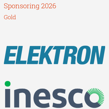
Sponsoring 2026
Gold