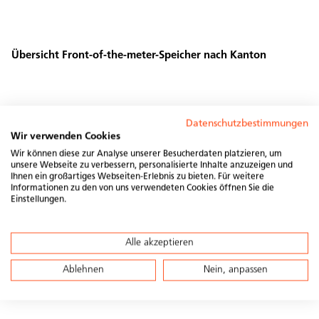
ookies
eptieren
Übersicht Front-of-the-meter-Speicher nach Kanton
Datenschutzbestimmungen
Wir verwenden Cookies
Wir können diese zur Analyse unserer Besucherdaten platzieren, um
unsere Webseite zu verbessern, personalisierte Inhalte anzuzeigen und
Ihnen ein großartiges Webseiten-Erlebnis zu bieten. Für weitere
Informationen zu den von uns verwendeten Cookies öffnen Sie die
Einstellungen.
Alle akzeptieren
Ablehnen
Nein, anpassen