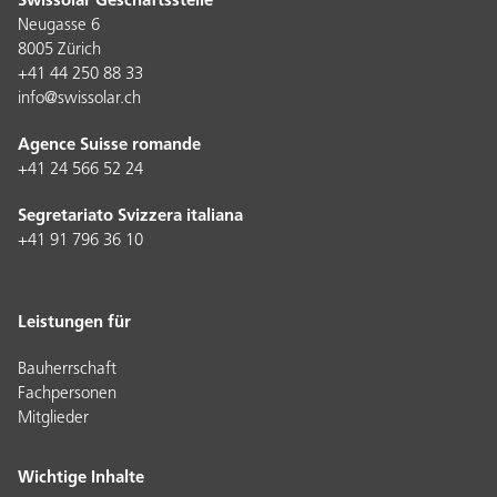
Swissolar Geschäftsstelle
Neugasse 6
8005 Zürich
+41 44 250 88 33
info@swissolar.ch
Agence Suisse romande
+41 24 566 52 24
Segretariato Svizzera italiana
+41 91 796 36 10
Leistungen für
Bauherrschaft
Fachpersonen
Mitglieder
Wichtige Inhalte