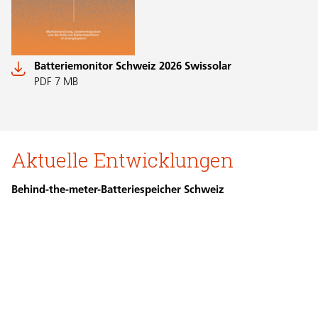
Batteriemonitor Schweiz 2026 Swissolar
PDF 7 MB
Aktuelle Entwicklungen
Behind-the-meter-Batteriespeicher Schweiz