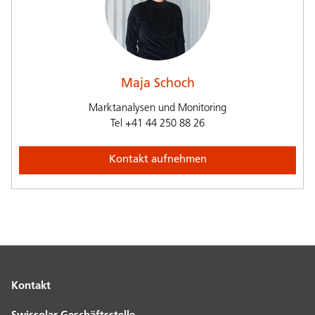
Maja Schoch
Marktanalysen und Monitoring
Tel
+41 44 250 88 26
Kontakt aufnehmen
Kontakt