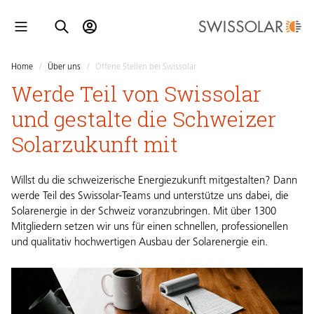
Home
/
Über uns
/
Offene Stellen bei Swissolar
Werde Teil von Swissolar
und gestalte die Schweizer
Solarzukunft mit
Willst du die schweizerische Energiezukunft mitgestalten? Dann
werde Teil des Swissolar-Teams und unterstütze uns dabei, die
Solarenergie in der Schweiz voranzubringen. Mit über 1300
Mitgliedern setzen wir uns für einen schnellen, professionellen
und qualitativ hochwertigen Ausbau der Solarenergie ein.