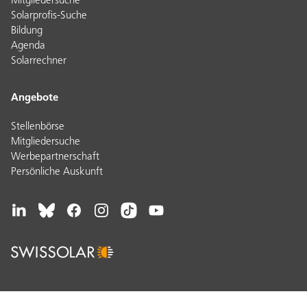
Mitgliedersuche
Solarprofis-Suche
Bildung
Agenda
Solarrechner
Angebote
Stellenbörse
Mitgliedersuche
Werbepartnerschaft
Persönliche Auskunft