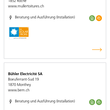
1852
Roche
www.mullertoitures.ch
Beratung und Ausführung (Installation)
Bühler Electricité SA
Boeuferrant-Sud 19
1870
Monthey
www.bem.ch
Beratung und Ausführung (Installation)