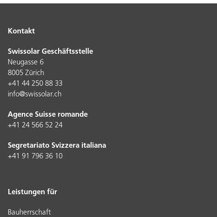
Kontakt
Swissolar Geschäftsstelle
Neugasse 6
8005 Zürich
+41 44 250 88 33
info@swissolar.ch
Agence Suisse romande
+41 24 566 52 24
Segretariato Svizzera italiana
+41 91 796 36 10
Leistungen für
Bauherrschaft