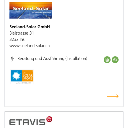
Seeland-Solar GmbH
Bielstrasse 31
3232
Ins
www.seeland-solar.ch
Beratung und Ausführung (Installation)