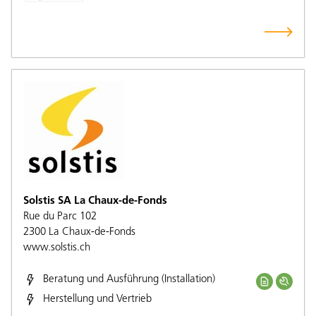
Solstis SA La Chaux-de-Fonds
Rue du Parc 102
2300
La Chaux-de-Fonds
www.solstis.ch
Beratung und Ausführung (Installation)
Herstellung und Vertrieb