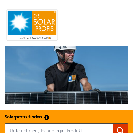
Solarprofis finden