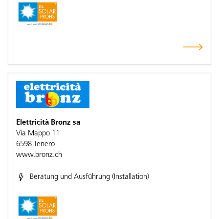
Elettricità Bronz sa
Via Mappo 11
6598
Tenero
www.bronz.ch
Beratung und Ausführung (Installation)