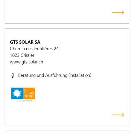
GTS SOLAR SA
Chemin des lentillières 24
1023
Crissier
www.gts-solar.ch
Beratung und Ausführung (Installation)