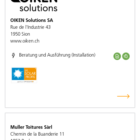
OIKEN Solutions SA
Rue de l'Industrie 43
1950
Sion
www.oiken.ch
Beratung und Ausführung (Installation)
Muller Toitures Sàrl
Chemin de la Buanderie 11