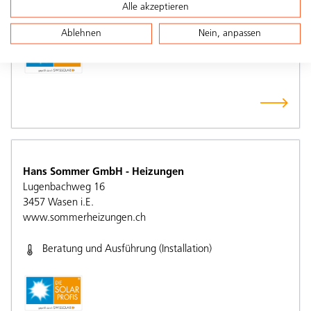
Alle akzeptieren
Unabhängige Beratung und Planung
Ablehnen
Nein, anpassen
Hans Sommer GmbH - Heizungen
Lugenbachweg 16
3457
Wasen i.E.
www.sommerheizungen.ch
Beratung und Ausführung (Installation)