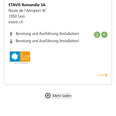
ETAVIS Romandie SA
Route de l'Aéroport 4C
1950
Sion
etavis.ch
Beratung und Ausführung (Installation)
Beratung und Ausführung (Installation)
Mehr laden