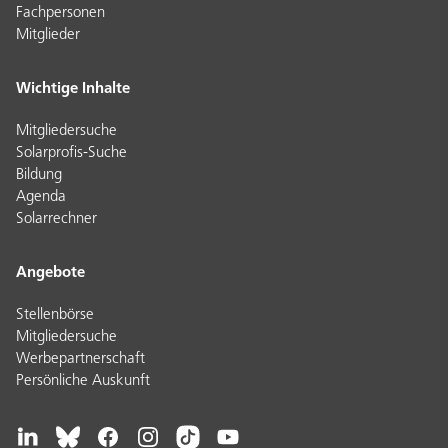
Fachpersonen
Mitglieder
Wichtige Inhalte
Mitgliedersuche
Solarprofis-Suche
Bildung
Agenda
Solarrechner
Angebote
Stellenbörse
Mitgliedersuche
Werbepartnerschaft
Persönliche Auskunft