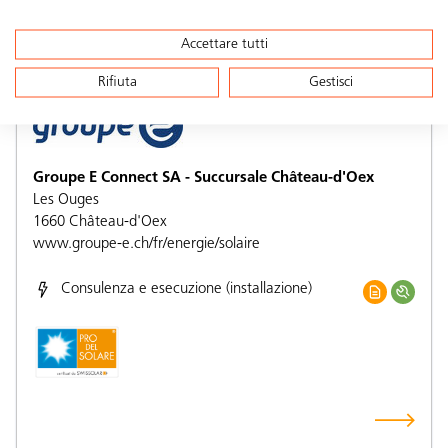
Accettare tutti
Rifiuta
Gestisci
Groupe E Connect SA - Succursale Château-d'Oex
Les Ouges
1660
Château-d'Oex
www.groupe-e.ch/fr/energie/solaire
Consulenza e esecuzione (installazione)