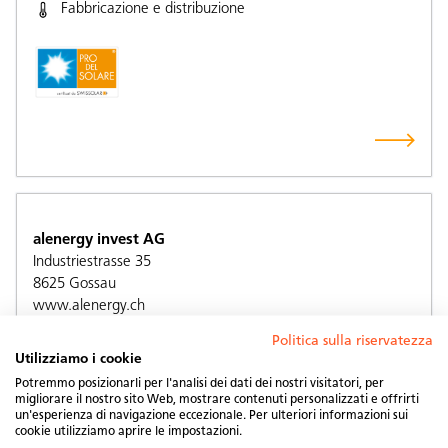
Fabbricazione e distribuzione
alenergy invest AG
Industriestrasse 35
8625
Gossau
www.alenergy.ch
Politica sulla riservatezza
Consulenza e esecuzione (installazione)
Utilizziamo i cookie
Potremmo posizionarli per l'analisi dei dati dei nostri visitatori, per
migliorare il nostro sito Web, mostrare contenuti personalizzati e offrirti
un'esperienza di navigazione eccezionale. Per ulteriori informazioni sui
cookie utilizziamo aprire le impostazioni.