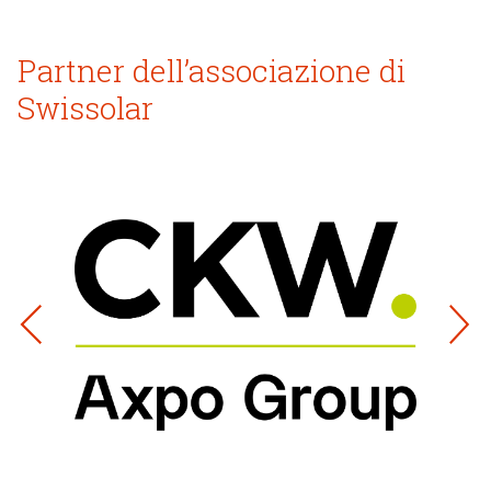
Partner dell’associazione di
Swissolar