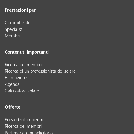
Prestazioni per
Committenti
Specialisti
Membri
Contenuti importanti
Ricerca dei membri
Ricerca di un professionista del solare
Formazione
Agenda
Calcolatore solare
Offerte
Borsa degli impieghi
Ricerca dei membri
Partenariato pubblicitario