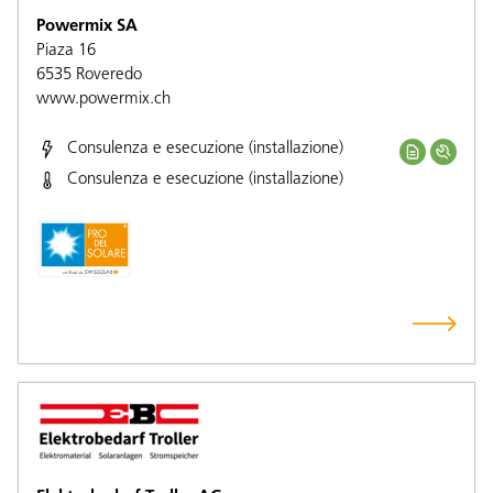
Powermix SA
Piaza 16
6535
Roveredo
www.powermix.ch
Consulenza e esecuzione (installazione)
Consulenza e esecuzione (installazione)