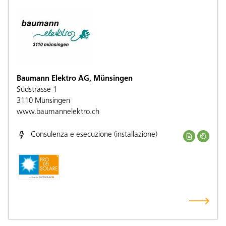
Baumann Elektro AG, Münsingen
Südstrasse 1
3110
Münsingen
www.baumannelektro.ch
Consulenza e esecuzione (installazione)