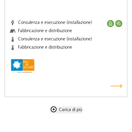
Consulenza e esecuzione (installazione)
Fabbricazione e distribuzione
Consulenza e esecuzione (installazione)
Fabbricazione e distribuzione
Carica di più