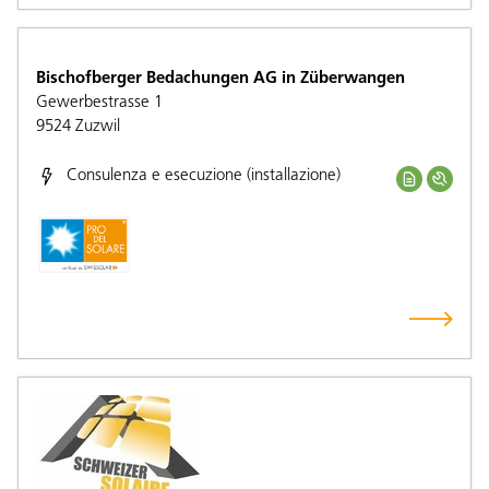
Bischofberger Bedachungen AG in Züberwangen
Gewerbestrasse 1
9524
Zuzwil
Consulenza e esecuzione (installazione)