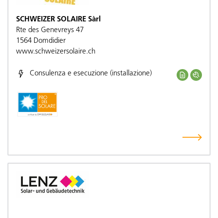
SCHWEIZER SOLAIRE Sàrl
Rte des Genevreys 47
1564
Domdidier
www.schweizersolaire.ch
Consulenza e esecuzione (installazione)