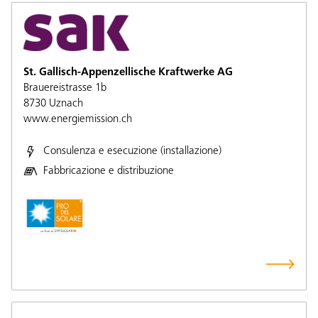
St. Gallisch-Appenzellische Kraftwerke AG
Brauereistrasse 1b
8730
Uznach
www.energiemission.ch
Consulenza e esecuzione (installazione)
Fabbricazione e distribuzione