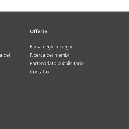
Offerte
Borsa degli impieghi
a del
Ricerca dei membri
Partenariato pubblicitario
Contatto