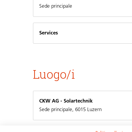
Sede principale
Services
Luogo/i
CKW AG - Solartechnik
Sede principale, 6015 Luzern