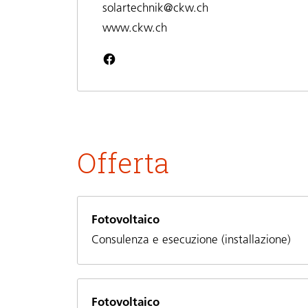
solartechnik@ckw.ch
www.ckw.ch
Offerta
Fotovoltaico
Consulenza e esecuzione (installazione)
Fotovoltaico