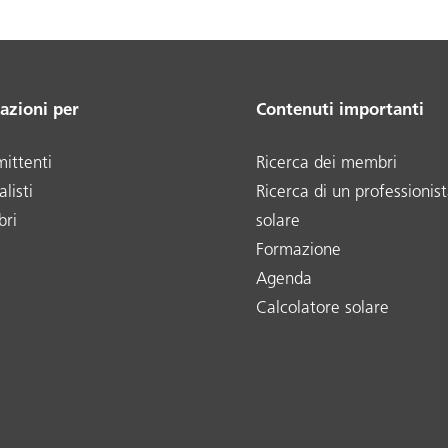
azioni per
Contenuti importanti
ittenti
Ricerca dei membri
listi
Ricerca di un professionist
ri
solare
Formazione
Agenda
Calcolatore solare