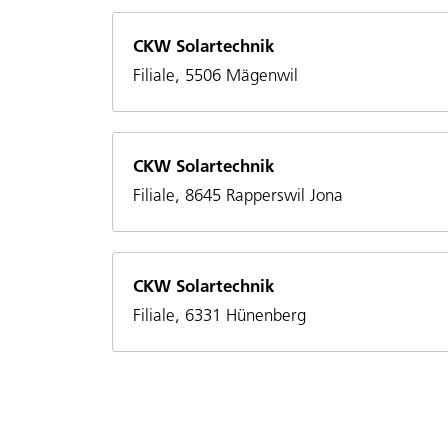
CKW Solartechnik
Filiale, 5506 Mägenwil
CKW Solartechnik
Filiale, 8645 Rapperswil Jona
CKW Solartechnik
Filiale, 6331 Hünenberg