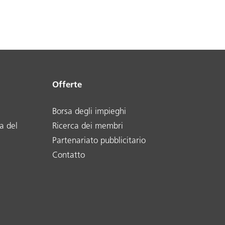
Offerte
Borsa degli impieghi
a del
Ricerca dei membri
Partenariato pubblicitario
Contatto