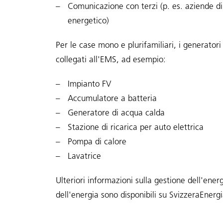
Comunicazione con terzi (p. es. aziende 
energetico)
Per le case mono e plurifamiliari, i generatori
collegati all'EMS, ad esempio:
Impianto FV
Accumulatore a batteria
Generatore di acqua calda
Stazione di ricarica per auto elettrica
Pompa di calore
Lavatrice
Ulteriori informazioni sulla gestione dell'energ
dell'energia sono disponibili su
SvizzeraEnerg