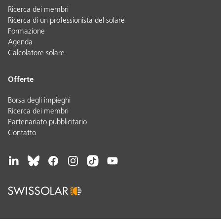
Ricerca dei membri
Ricerca di un professionista del solare
Formazione
Agenda
Calcolatore solare
Offerte
Borsa degli impieghi
Ricerca dei membri
Partenariato pubblicitario
Contatto