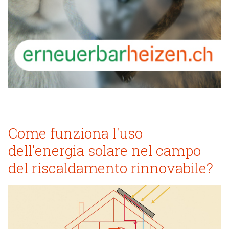
Come funziona l'uso
dell'energia solare nel campo
del riscaldamento rinnovabile?