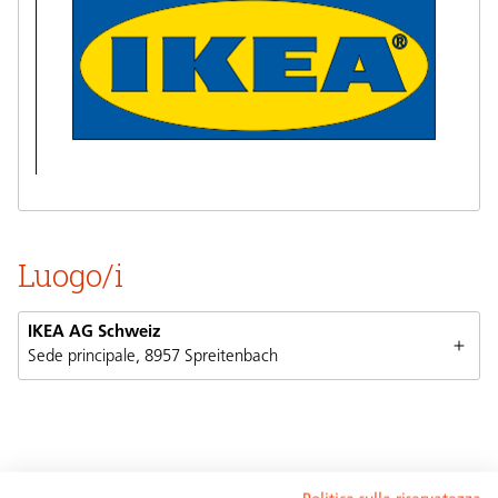
Luogo/i
IKEA AG Schweiz
Sede principale, 8957 Spreitenbach