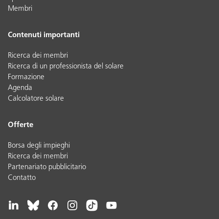
Membri
Contenuti importanti
Ricerca dei membri
Ricerca di un professionista del solare
Formazione
Agenda
Calcolatore solare
Offerte
Borsa degli impieghi
Ricerca dei membri
Partenariato pubblicitario
Contatto