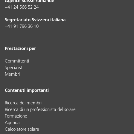
Agence Suisse romande
+41 24 566 52 24
Segretariato Svizzera italiana
+41 91 796 36 10
Prestazioni per
Committenti
Specialisti
Membri
Contenuti importanti
Ricerca dei membri
Ricerca di un professionista del solare
Formazione
Agenda
Calcolatore solare