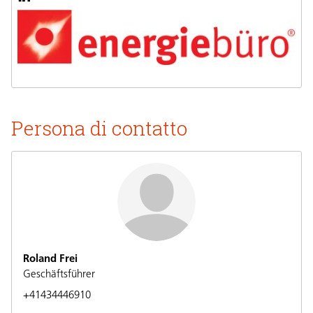
Persona di contatto
Roland Frei
Geschäftsführer
+41434446910