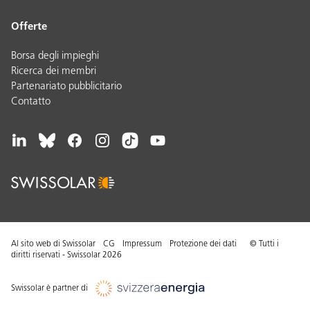
Offerte
Borsa degli impieghi
Ricerca dei membri
Partenariato pubblicitario
Contatto
Al sito web di Swissolar
CG
Impressum
Protezione dei dati
© Tutti i
diritti riservati - Swissolar 2026
Swissolar è partner di