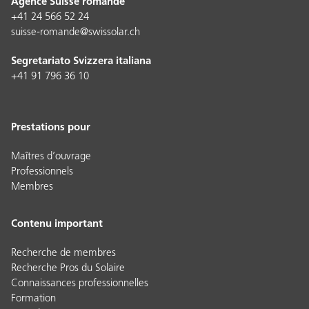
Agence Suisse romande
+41 24 566 52 24
suisse-romande@swissolar.ch
Segretariato Svizzera italiana
+41 91 796 36 10
Prestations pour
Maîtres d’ouvrage
Professionnels
Membres
Contenu important
Recherche de membres
Recherche Pros du Solaire
Connaissances professionnelles
Formation