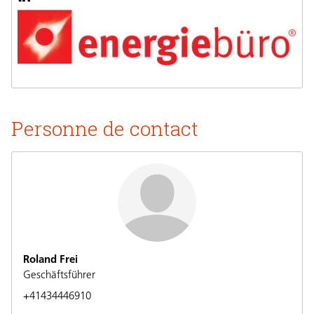
Personne de contact
Roland Frei
Geschäftsführer
+41434446910