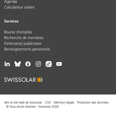
Agenda
Calculateur solaire
Services
Bourse d'emplois
Recherche de membres
Partenariat publicitaire
Renseignements personnels
Vers le site web de Swissolar
CGV
Mention légale
Protection des données
© Tous droits réservés - Swissolar 2026