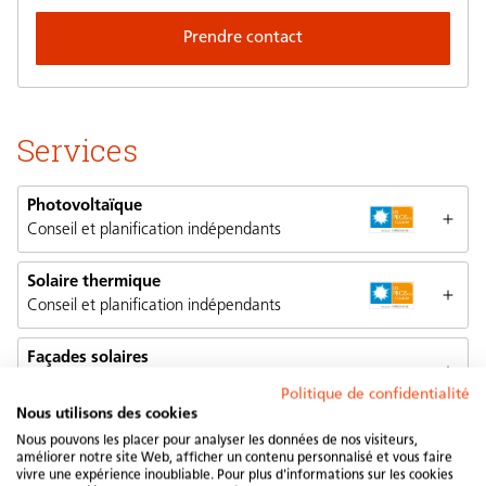
Prendre contact
Services
Photovoltaïque
Conseil et planification indépendants
Solaire thermique
Conseil et planification indépendants
Façades solaires
Conseil et planification indépendants
Politique de confidentialité
Nous utilisons des cookies
Services
Nous pouvons les placer pour analyser les données de nos visiteurs,
améliorer notre site Web, afficher un contenu personnalisé et vous faire
vivre une expérience inoubliable. Pour plus d'informations sur les cookies