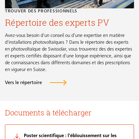
TROUVER DES PROFESSIONNELS
Répertoire des experts PV
Avez-vous besoin d'un conseil ou d'une expertise en matière
d'installations photovoltaïques ? Dans le répertoire des experts
en photovoltaïque de Swissolar, vous trouverez des des expertes
et experts certifiés disposant d'une longue expérience, ainsi que
de connaissances dans différents domaines et des prescriptions
en vigueur en Suisse.
Vers le répertoire
Documents à télécharger
Poster scientifique : l'éblouissement sur les