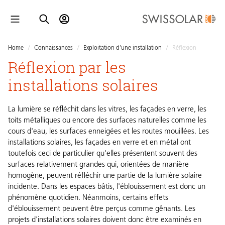
Home
/
Connaissances
/
Exploitation d'une installation
/
Réflexion
Réflexion par les
installations solaires
La lumière se réfléchit dans les vitres, les façades en verre, les
toits métalliques ou encore des surfaces naturelles comme les
cours d'eau, les surfaces enneigées et les routes mouillées. Les
installations solaires, les façades en verre et en métal ont
toutefois ceci de particulier qu'elles présentent souvent des
surfaces relativement grandes qui, orientées de manière
homogène, peuvent réfléchir une partie de la lumière solaire
incidente. Dans les espaces bâtis, l'éblouissement est donc un
phénomène quotidien. Néanmoins, certains effets
d'éblouissement peuvent être perçus comme gênants. Les
projets d'installations solaires doivent donc être examinés en