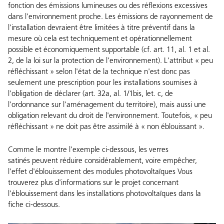
fonction des émissions lumineuses ou des réflexions excessives
dans l'environnement proche. Les émissions de rayonnement de
l'installation devraient être limitées à titre préventif dans la
mesure où cela est techniquement et opérationnellement
possible et économiquement supportable (cf. art. 11, al. 1 et al.
2, de la loi sur la protection de l'environnement). L'attribut « peu
réfléchissant » selon l'état de la technique n'est donc pas
seulement une prescription pour les installations soumises à
l'obligation de déclarer (art. 32a, al. 1/1bis, let. c, de
l'ordonnance sur l'aménagement du territoire), mais aussi une
obligation relevant du droit de l'environnement. Toutefois, « peu
réfléchissant » ne doit pas être assimilé à « non éblouissant ».
Comme le montre l'exemple ci-dessous, les verres
satinés peuvent réduire considérablement, voire empêcher,
l'effet d'éblouissement des modules photovoltaïques Vous
trouverez plus d'informations sur le projet concernant
l'éblouissement dans les installations photovoltaïques dans la
fiche ci-dessous.