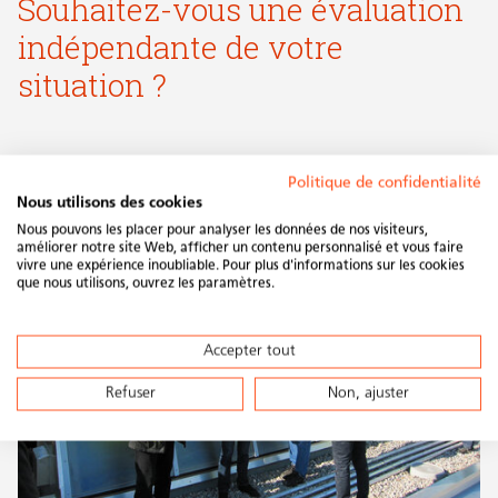
Souhaitez-vous une évaluation
indépendante de votre
situation ?
Politique de confidentialité
Nous utilisons des cookies
Nous pouvons les placer pour analyser les données de nos visiteurs,
améliorer notre site Web, afficher un contenu personnalisé et vous faire
vivre une expérience inoubliable. Pour plus d'informations sur les cookies
que nous utilisons, ouvrez les paramètres.
Accepter tout
Refuser
Non, ajuster