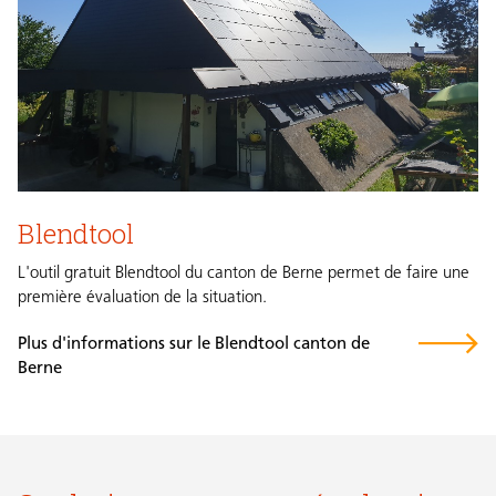
Blendtool
L'outil gratuit Blendtool du canton de Berne permet de faire une
première évaluation de la situation.
Plus d'informations sur le Blendtool canton de
Berne