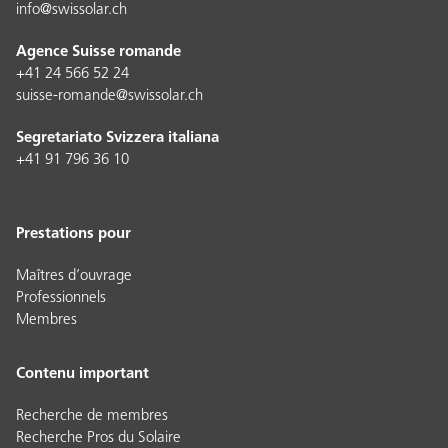
info@swissolar.ch
Agence Suisse romande
+41 24 566 52 24
suisse-romande@swissolar.ch
Segretariato Svizzera italiana
+41 91 796 36 10
Prestations pour
Maîtres d’ouvrage
Professionnels
Membres
Contenu important
Recherche de membres
Recherche Pros du Solaire