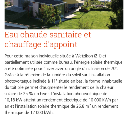
Eau chaude sanitaire et
chauffage d'appoint
Pour cette maison individuelle située à Wetzikon (ZH) et
partiellement utilisée comme bureau, l'énergie solaire thermique
a été optimisée pour l'hiver avec un angle d'inclinaison de 70°.
Grâce à la réflexion de la lumière du soleil sur l'installation
photovoltaïque inclinée à 11° située en bas, la forme inhabituelle
du toit plié permet d'augmenter le rendement de la chaleur
solaire de 25 % en hiver. L'installation photovoltaïque de
10,18 kW atteint un rendement électrique de 10 000 kWh par
2
an et l'installation solaire thermique de 26,8 m
un rendement
thermique de 12 000 kWh.