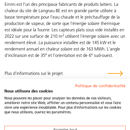
Emmi est l'un des principaux fabricants de produits laitiers. La
chaleur du site de Langnau BE est en grande partie utilisée à
basse température pour l'eau chaude et le préchauffage de la
production de vapeur, de sorte que l'énergie solaire thermique
est idéale pour la fournir. Les capteurs plats sous vide installés en
2
2022 sur une surface de 210 m
utilisent l'énergie solaire avec un
rendement élevé. La puissance installée est de 145 kW et le
rendement annuel en chaleur solaire est de 163 MWh. L'angle
d'inclinaison est de 35° et l'orientation est de 6° sud-ouest.
Plus d'informations sur le projet
Politique de confidentialité
Nous utilisons des cookies
Nous pouvons les placer pour analyser les données de nos visiteurs,
améliorer notre site Web, afficher un contenu personnalisé et vous faire
vivre une expérience inoubliable. Pour plus d'informations sur les cookies
que nous utilisons, ouvrez les paramètres.