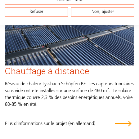
Accepter tout
Refuser
Non, ajuster
Chauffage à distance
Réseau de chaleur Lyssbach Schüpfen BE. Les capteurs tubulaires
2
sous vide ont été installés sur une surface de 460 m
. Le solaire
thermique couvre 2,3 % des besoins énergétiques annuels, voire
80-85 % en été.
Plus d'informations sur le projet (en allemand)