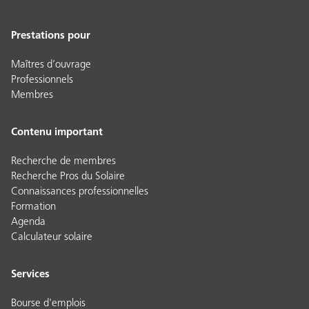
Prestations pour
Maîtres d’ouvrage
Professionnels
Membres
Contenu important
Recherche de membres
Recherche Pros du Solaire
Connaissances professionnelles
Formation
Agenda
Calculateur solaire
Services
Bourse d'emplois