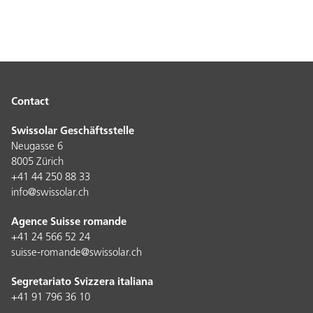
Contact
Swissolar Geschäftsstelle
Neugasse 6
8005 Zürich
+41 44 250 88 33
info@swissolar.ch
Agence Suisse romande
+41 24 566 52 24
suisse-romande@swissolar.ch
Segretariato Svizzera italiana
+41 91 796 36 10