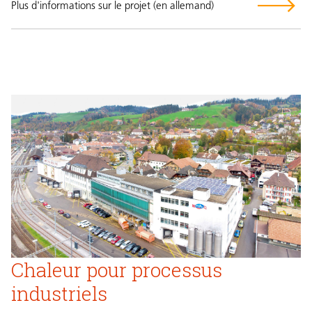
Plus d'informations sur le projet (en allemand)
Chaleur pour processus
industriels