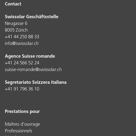
Contact
Swissolar Geschäftsstelle
Neugasse 6
8005 Zürich
+41 44 250 88 33
info@swissolar.ch
Agence Suisse romande
+41 24 566 52 24
suisse-romande@swissolar.ch
Segretariato Svizzera italiana
+41 91 796 36 10
Prestations pour
Maîtres d’ouvrage
Professionnels