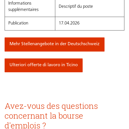
Informations
Descriptif du poste
supplémentaires
Publication
17.04.2026
Mehr Stellenangebote in der Deutschschweiz
Ulteriori offerte di lavoro in Ticino
Avez-vous des questions
concernant la bourse
d'emplois ?