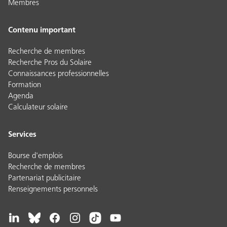
Membres
Contenu important
Recherche de membres
Recherche Pros du Solaire
Connaissances professionnelles
Formation
Agenda
Calculateur solaire
Services
Bourse d'emplois
Recherche de membres
Partenariat publicitaire
Renseignements personnels