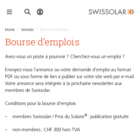
Home
/
Services
/
Bourse d'emplois
Bourse d'emplois
Avez-vous un poste à pourvoir ? Cherchez-vous un emploi ?
Envoyez-nous l'annonce ou votre demande d'emploi au format
PDF ou sous forme de lien à publier sur votre site web par
e-mail
.
Votre annonce sera intégrée à la prochaine newsletter aux
membres de Swissolar.
Conditions pour la bourse d'emplois
®
membres Swissolar / Pros du Solaire
: publication gratuite
non-membres : CHF 300 hors TVA