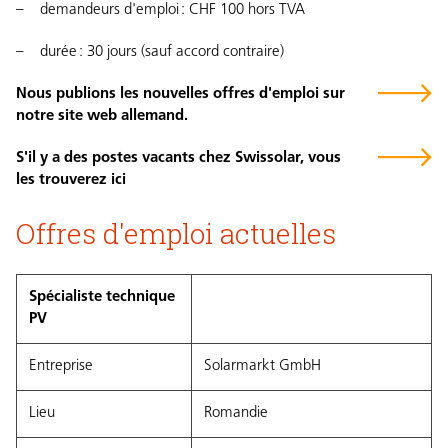
demandeurs d'emploi : CHF 100 hors TVA
durée : 30 jours (sauf accord contraire)
Nous publions les nouvelles offres d'emploi sur
notre site web allemand.
S'il y a des postes vacants chez Swissolar, vous
les trouverez ici
Offres d'emploi actuelles
Spécialiste technique
PV
Entreprise
Solarmarkt GmbH
Lieu
Romandie