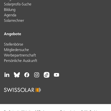
Solarprofis-Suche
Bildung
Agenda
Solarrechner
Angebote
Stellenbörse
Mitgliedersuche
Werbepartnerschaft
Persönliche Auskunft