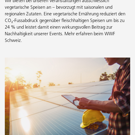
Wir bieten bei unseren Veranstaltungen ausschliesslich
vegetarische Speisen an – bevorzugt mit saisonalen und
regionalen Zutaten. Eine vegetarische Ernährung reduziert den
CO₂-Fussabdruck gegenüber fleischhaltigen Speisen um bis zu
24 % und leistet damit einen wirkungsvollen Beitrag zur
Nachhaltigkeit unserer Events. Mehr erfahren beim WWF
Schweiz.