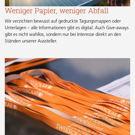
Weniger Papier, weniger Abfall
Wir verzichten bewusst auf gedruckte Tagungsmappen oder
Unterlagen – alle Informationen gibt es digital. Auch Give-aways
gibt es nicht wahllos, sondern nur bei Interesse direkt an den
Ständen unserer Aussteller.