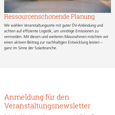
Ressourcenschonende Planung
Wir wählen Veranstaltungsorte mit guter ÖV-Anbindung und
achten auf effiziente Logistik, um unnötige Emissionen zu
vermeiden. Mit diesen und weiteren Massnahmen möchten wir
einen aktiven Beitrag zur nachhaltigen Entwicklung leisten –
ganz im Sinne der Solarbranche.
Anmeldung für den
Veranstaltungsnewsletter