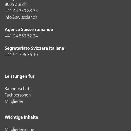
8005 Zürich
+41 44 250 88 33
info@swissolar.ch
Agence Suisse romande
+41 24 566 52 24
Segretariato Svizzera italiana
+41 91 796 36 10
Leistungen für
Bauherrschaft
Fachpersonen
Mitglieder
Wichtige Inhalte
Mitgliedersuche