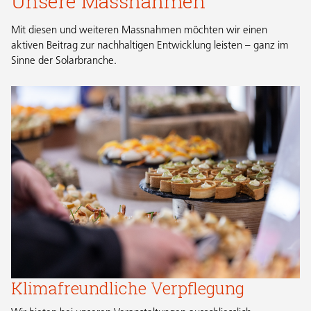
Unsere Massnahmen
Mit diesen und weiteren Massnahmen möchten wir einen
aktiven Beitrag zur nachhaltigen Entwicklung leisten – ganz im
Sinne der Solarbranche.
Klimafreundliche Verpflegung