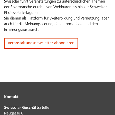
Swissolar führt Veranstaltungen zu unterschiedlichen Themen
der Solarbranche durch – von Webinaren bis hin zur Schweizer
Photovoltaik-Tagung.
Sie dienen als Plattform für Weiterbildung und Vernetzung, aber
auch für die Meinungsbildung, den Informations- und den
Erfahrungsaustausch.
Veranstaltungsnewsletter abonnieren
Kontakt
Swissolar Geschäftsstelle
Neugasse 6