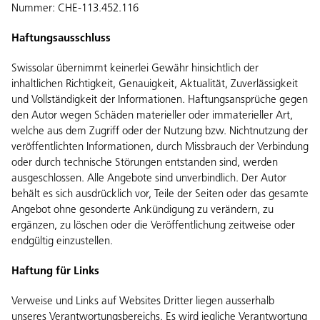
Nummer: CHE-113.452.116
Haftungsausschluss
Swissolar übernimmt keinerlei Gewähr hinsichtlich der
inhaltlichen Richtigkeit, Genauigkeit, Aktualität, Zuverlässigkeit
und Vollständigkeit der Informationen. Haftungsansprüche gegen
den Autor wegen Schäden materieller oder immaterieller Art,
welche aus dem Zugriff oder der Nutzung bzw. Nichtnutzung der
veröffentlichten Informationen, durch Missbrauch der Verbindung
oder durch technische Störungen entstanden sind, werden
ausgeschlossen. Alle Angebote sind unverbindlich. Der Autor
behält es sich ausdrücklich vor, Teile der Seiten oder das gesamte
Angebot ohne gesonderte Ankündigung zu verändern, zu
ergänzen, zu löschen oder die Veröffentlichung zeitweise oder
endgültig einzustellen.
Haftung für Links
Verweise und Links auf Websites Dritter liegen ausserhalb
unseres Verantwortungsbereichs. Es wird jegliche Verantwortung