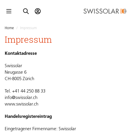
Home
/
Impressum
Impressum
Kontaktadresse
Swissolar
Neugasse 6
CH-8005 Zürich
Tel. +41 44 250 88 33
info@swissolar.ch
www.swissolar.ch
Handelsregistereintrag
Eingetragener Firmenname: Swissolar