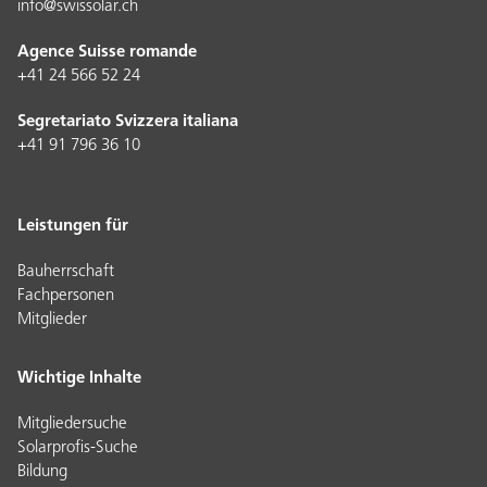
info@swissolar.ch
Agence Suisse romande
+41 24 566 52 24
Segretariato Svizzera italiana
+41 91 796 36 10
Leistungen für
Bauherrschaft
Fachpersonen
Mitglieder
Wichtige Inhalte
Mitgliedersuche
Solarprofis-Suche
Bildung