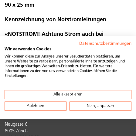
90 x 25 mm
Kennzeichnung von Notstromleitungen
«NOTSTROM! Achtung Strom auch bei
Stromausfall»
Datenschutzbestimmungen
Wir verwenden Cookies
Wir können diese zur Analyse unserer Besucherdaten platzieren, um
unsere Webseite zu verbessern, personalisierte Inhalte anzuzeigen und
Ihnen ein großartiges Webseiten-Erlebnis zu bieten. Für weitere
Informationen zu den von uns verwendeten Cookies öffnen Sie die
Einstellungen.
Alle akzeptieren
Kontakt
Ablehnen
Nein, anpassen
Swissolar Geschäftsstelle
Neugasse 6
8005 Zürich