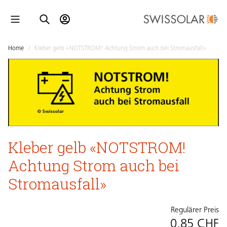
Home
/
Kleber gelb «NOTSTROM! Achtung Strom auch bei Stromausfall»
Kleber gelb «NOTSTROM!
Achtung Strom auch bei
Stromausfall»
Regulärer Preis
0.85 CHF