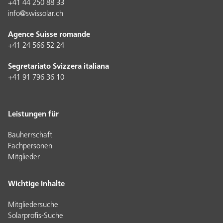
+41 44 250 88 33
info@swissolar.ch
Agence Suisse romande
+41 24 566 52 24
Segretariato Svizzera italiana
+41 91 796 36 10
Leistungen für
Bauherrschaft
Fachpersonen
Mitglieder
Wichtige Inhalte
Mitgliedersuche
Solarprofis-Suche