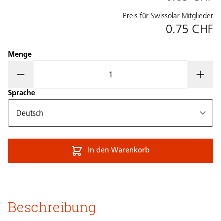
Preis für Swissolar-Mitglieder
0.75 CHF
Menge
Sprache
In den Warenkorb
Beschreibung