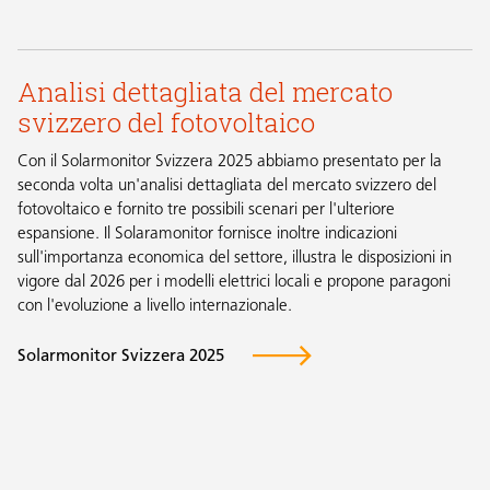
Analisi dettagliata del mercato
svizzero del fotovoltaico
Con il Solarmonitor Svizzera 2025 abbiamo presentato per la
seconda volta un'analisi dettagliata del mercato svizzero del
fotovoltaico e fornito tre possibili scenari per l'ulteriore
espansione. Il Solaramonitor fornisce inoltre indicazioni
sull'importanza economica del settore, illustra le disposizioni in
vigore dal 2026 per i modelli elettrici locali e propone paragoni
con l'evoluzione a livello internazionale.
Solarmonitor Svizzera 2025