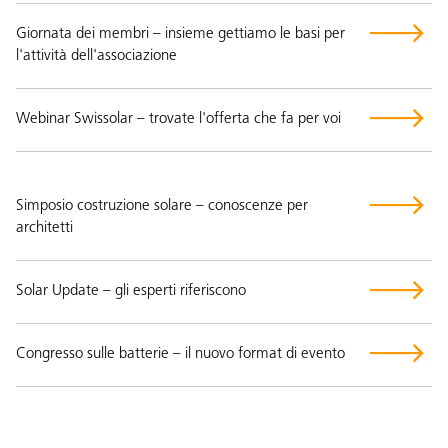
Giornata dei membri – insieme gettiamo le basi per
l'attività dell'associazione
Webinar Swissolar – trovate l'offerta che fa per voi
Simposio costruzione solare – conoscenze per
architetti
Solar Update – gli esperti riferiscono
Congresso sulle batterie – il nuovo format di evento