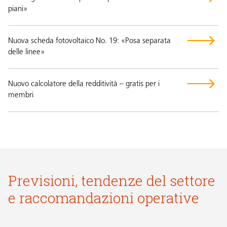
piani»
Nuova scheda fotovoltaico No. 19: «Posa separata
delle linee»
Nuovo calcolatore della redditività – gratis per i
membri
Previsioni, tendenze del settore
e raccomandazioni operative