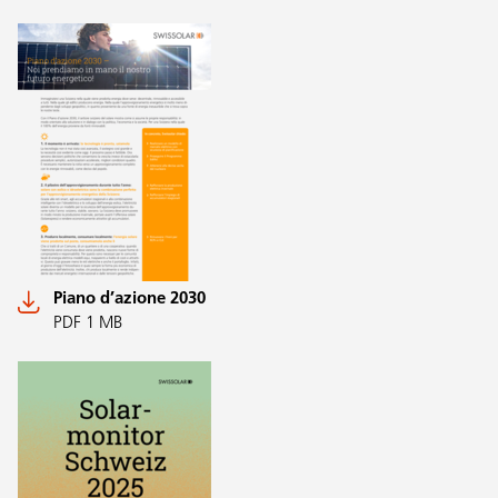
Piano d’azione 2030
PDF 1 MB