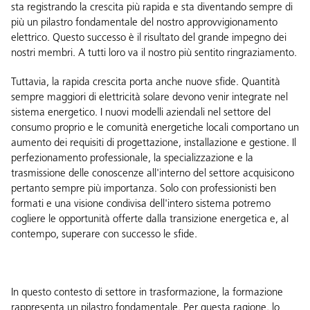
sta registrando la crescita più rapida e sta diventando sempre di
più un pilastro fondamentale del nostro approvvigionamento
elettrico. Questo successo è il risultato del grande impegno dei
nostri membri. A tutti loro va il nostro più sentito ringraziamento.
Tuttavia, la rapida crescita porta anche nuove sfide. Quantità
sempre maggiori di elettricità solare devono venir integrate nel
sistema energetico. I nuovi modelli aziendali nel settore del
consumo proprio e le comunità energetiche locali comportano un
aumento dei requisiti di progettazione, installazione e gestione. Il
perfezionamento professionale, la specializzazione e la
trasmissione delle conoscenze all'interno del settore acquisicono
pertanto sempre più importanza. Solo con professionisti ben
formati e una visione condivisa dell'intero sistema potremo
cogliere le opportunità offerte dalla transizione energetica e, al
contempo, superare con successo le sfide.
In questo contesto di settore in trasformazione, la formazione
rappresenta un pilastro fondamentale. Per questa ragione, lo