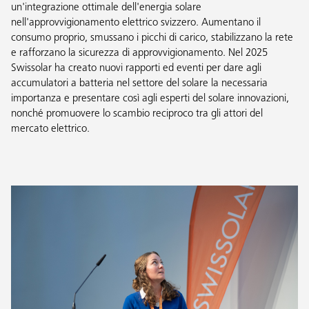
un'integrazione ottimale dell'energia solare
nell'approvvigionamento elettrico svizzero. Aumentano il
consumo proprio, smussano i picchi di carico, stabilizzano la rete
e rafforzano la sicurezza di approvvigionamento. Nel 2025
Swissolar ha creato nuovi rapporti ed eventi per dare agli
accumulatori a batteria nel settore del solare la necessaria
importanza e presentare così agli esperti del solare innovazioni,
nonché promuovere lo scambio reciproco tra gli attori del
mercato elettrico.