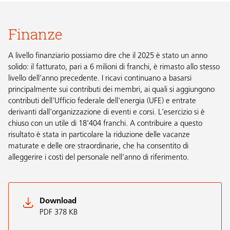
Finanze
A livello finanziario possiamo dire che il 2025 è stato un anno
solido: il fatturato, pari a 6 milioni di franchi, è rimasto allo stesso
livello dell’anno precedente. I ricavi continuano a basarsi
principalmente sui contributi dei membri, ai quali si aggiungono
contributi dell'Ufficio federale dell'energia (UFE) e entrate
derivanti dall'organizzazione di eventi e corsi. L'esercizio si è
chiuso con un utile di 18'404 franchi. A contribuire a questo
risultato è stata in particolare la riduzione delle vacanze
maturate e delle ore straordinarie, che ha consentito di
alleggerire i costi del personale nell'anno di riferimento.
Download
PDF 378 KB