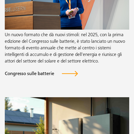
Un nuovo formato che dà nuovi stimoli: nel 2025, con la prima
edizione del Congresso sulle batterie, è stato lanciato un nuovo
formato di evento annuale che mette al centro i sistemi
intelligenti di accumulo e di gestione dell'energia e riunisce gli
attori del settore del solare e del settore elettrico.
Congresso sulle batterie