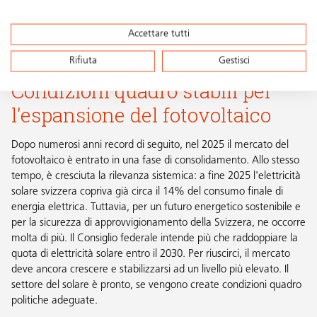
Accettare tutti
Rifiuta
Gestisci
Condizioni quadro stabili per
l'espansione del fotovoltaico
Dopo numerosi anni record di seguito, nel 2025 il mercato del
fotovoltaico è entrato in una fase di consolidamento. Allo stesso
tempo, è cresciuta la rilevanza sistemica: a fine 2025 l'elettricità
solare svizzera copriva già circa il 14% del consumo finale di
energia elettrica. Tuttavia, per un futuro energetico sostenibile e
per la sicurezza di approvvigionamento della Svizzera, ne occorre
molta di più. Il Consiglio federale intende più che raddoppiare la
quota di elettricità solare entro il 2030. Per riuscirci, il mercato
deve ancora crescere e stabilizzarsi ad un livello più elevato. Il
settore del solare è pronto, se vengono create condizioni quadro
politiche adeguate.