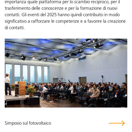
importanza quale piattaforma per lo scambio reciproco, per il
trasferimento delle conoscenze e per la formazione di nuovi
contatti. Gli eventi del 2025 hanno quindi contribuito in modo
significativo a rafforzare le competenze e a favorire la creazione
di contatti.
Simposio sul fotovoltaico