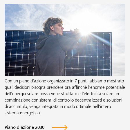
Con un piano d'azione organizzato in 7 punti, abbiamo mostrato
quali decisioni bisogna prendere ora affinchè l'enorme potenziale
dell'energia solare possa venir sfruttato e l'elettricità solare, in
combinazione con sistemi di controllo decentralizzati e soluzioni
di accumulo, venga integrata in modo ottimale nell'intero
sistema energetico.
Piano d'azione 2030