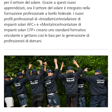
per il settore del solare. Grazie a questi nuovi
apprendistati, ora il settore del solare è integrato nella
formazione professionale a livello federale. I nuovi
profili professionali di «Installatrice/installatore di
impianti solari AFC» e «Montatrice/montatore di
impianti solari CFP» creano uno standard formativo
vincolante e gettano così le basi per la generazione di
professionisti di domani.