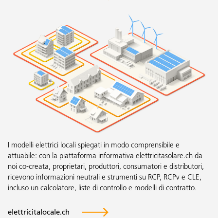
I modelli elettrici locali spiegati in modo comprensibile e
attuabile: con la piattaforma informativa elettricitasolare.ch da
noi co-creata, proprietari, produttori, consumatori e distributori,
ricevono informazioni neutrali e strumenti su RCP, RCPv e CLE,
incluso un calcolatore, liste di controllo e modelli di contratto.
elettricitalocale.ch