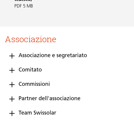
PDF 5 MB
Associazione
Associazione e segretariato
Comitato
Commissioni
Partner dell'associazione
Team Swissolar