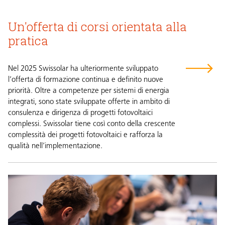
Un'offerta di corsi orientata alla
pratica
Nel 2025 Swissolar ha ulteriormente sviluppato
l’offerta di formazione continua e definito nuove
priorità. Oltre a competenze per sistemi di energia
integrati, sono state sviluppate offerte in ambito di
consulenza e dirigenza di progetti fotovoltaici
complessi. Swissolar tiene così conto della crescente
complessità dei progetti fotovoltaici e rafforza la
qualità nell’implementazione.