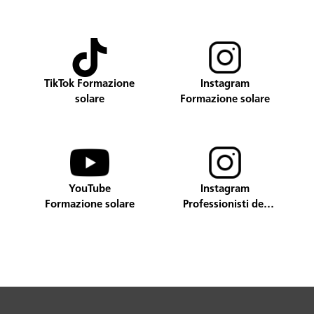
TikTok Formazione
Instagram
solare
Formazione solare
YouTube
Instagram
Formazione solare
Professionisti del
solare