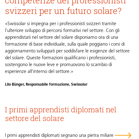
svizzeri per un futuro solare?
«Swissolar si impegna per i professionisti svizzeri tramite
l'ulteriore sviluppo di percorsi formativi nel settore. Con gli
apprendistati nel settore del solare disponiamo ora di una
formazione di base individuale, sulla quale poggiano i corsi di
aggiornamento sviluppati per soddisfare le esigenze del settore
del solare. Queste formazioni qualificano i professionisti,
sostengono le nuove leve e promuovono lo scambio di
esperienze all'interno del settore.»
Lilo Bünger, Responsabile formazione, Swissolar
I primi apprendisti diplomati nel
settore del solare
I primi apprendisti diplomati segnano una pietra miliare