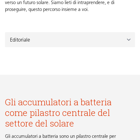
verso un futuro solare. Siamo lieti di intraprendere, e di
proseguire, questo percorso insieme a voi.
Gli accumulatori a batteria
come pilastro centrale del
settore del solare
Gli accumulatori a batteria sono un pilastro centrale per