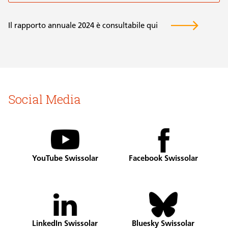
Il rapporto annuale 2024 è consultabile qui
Social Media
YouTube Swissolar
Facebook Swissolar
LinkedIn Swissolar
Bluesky Swissolar