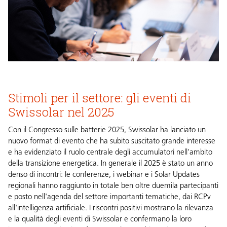
Stimoli per il settore: gli eventi di
Swissolar nel 2025
Con il Congresso sulle batterie 2025, Swissolar ha lanciato un
nuovo format di evento che ha subito suscitato grande interesse
e ha evidenziato il ruolo centrale degli accumulatori nell'ambito
della transizione energetica. In generale il 2025 è stato un anno
denso di incontri: le conferenze, i webinar e i Solar Updates
regionali hanno raggiunto in totale ben oltre duemila partecipanti
e posto nell'agenda del settore importanti tematiche, dai RCPv
all'intelligenza artificiale. I riscontri positivi mostrano la rilevanza
e la qualità degli eventi di Swissolar e confermano la loro