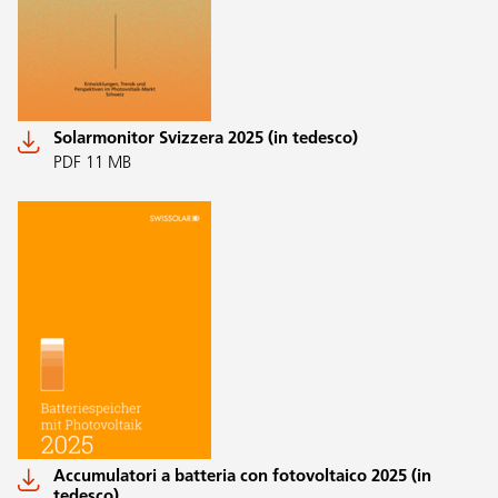
Solarmonitor Svizzera 2025 (in tedesco)
PDF 11 MB
Accumulatori a batteria con fotovoltaico 2025 (in
tedesco)