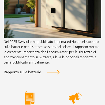
Nel 2025 Swissolar ha pubblicato la prima edizione del rapporto
sulle batterie per il settore svizzero del solare. Il rapporto mostra
la crescente importanza degli accumulatori per la sicurezza di
approvvigionamento in Svizzera, rileva le principali tendenze e
verrà pubblicato annualmente.
Rapporto sulle batterie