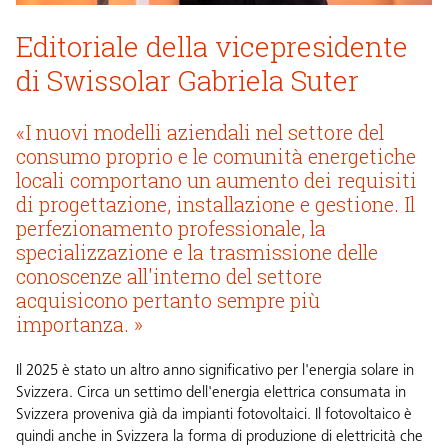
Editoriale della vicepresidente
di Swissolar Gabriela Suter
«I nuovi modelli aziendali nel settore del
consumo proprio e le comunità energetiche
locali comportano un aumento dei requisiti
di progettazione, installazione e gestione. Il
perfezionamento professionale, la
specializzazione e la trasmissione delle
conoscenze all'interno del settore
acquisicono pertanto sempre più
importanza. »
Il 2025 è stato un altro anno significativo per l'energia solare in
Svizzera. Circa un settimo dell'energia elettrica consumata in
Svizzera proveniva già da impianti fotovoltaici. Il fotovoltaico è
quindi anche in Svizzera la forma di produzione di elettricità che