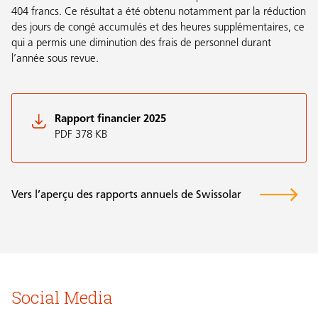
404 francs. Ce résultat a été obtenu notamment par la réduction
des jours de congé accumulés et des heures supplémentaires, ce
qui a permis une diminution des frais de personnel durant
l’année sous revue.
Rapport financier 2025
PDF 378 KB
Vers l’aperçu des rapports annuels de Swissolar
Social Media