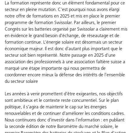
La formation représente donc un élément fondamental pour ce
secteur en pleine mutation. C'est pourquoi nous avons élargi
notre offre de formations en 2025 et mis en place le premier
programme de formation Swissolar. Par ailleurs, le premier
Congrès sur les batteries organisé par Swissolar a clairement mis
en évidence le grand besoin d’échange, de réseautage et de
formation continue. L’énergie solaire est désormais un secteur
économique majeur. Il est donc d’autant plus important que le
secteur soit bien représenté. Notre passage en 2025 d’une
association des professionnels à une association faîtière suisse a
marqué une étape importante qui nous permettra de
coordonner encore mieux la défense des intérêts de l’ensemble
du secteur solaire
Les années à venir promettent d’être exigeantes, nos objectifs
sont ambitieux et le contexte reste concurrentiel. Sur le plan
politique, il s’agira de maintenir le cap sur les énergies
renouvelables et de continuer d’améliorer les conditions cadres.
Nous continuons donc d’investir dans l’information : en publiant
la seconde édition de notre Baromètre du marché solaire, le