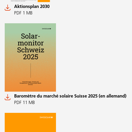
Aktionsplan 2030
PDF 1 MB
Baromètre du marché solaire Suisse 2025 (en allemand)
PDF 11 MB