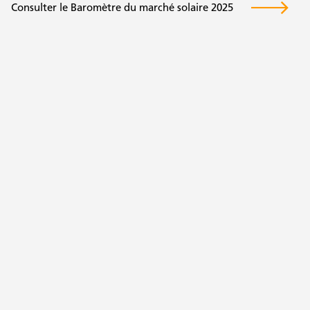
Consulter le Baromètre du marché solaire 2025