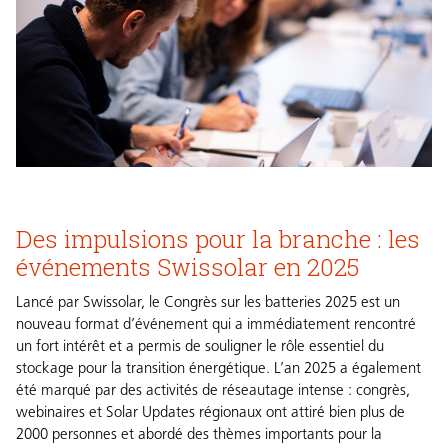
Des impulsions pour la branche : les
événements Swissolar en 2025
Lancé par Swissolar, le Congrès sur les batteries 2025 est un
nouveau format d’événement qui a immédiatement rencontré
un fort intérêt et a permis de souligner le rôle essentiel du
stockage pour la transition énergétique. L’an 2025 a également
été marqué par des activités de réseautage intense : congrès,
webinaires et Solar Updates régionaux ont attiré bien plus de
2000 personnes et abordé des thèmes importants pour la