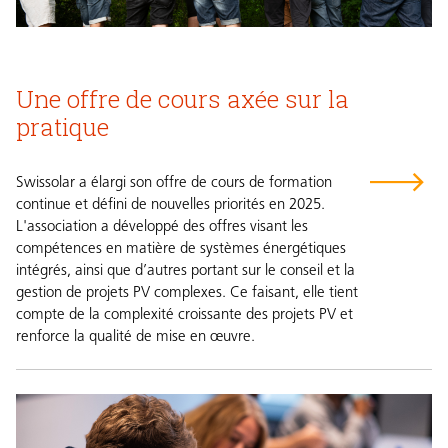
Une offre de cours axée sur la
pratique
Swissolar a élargi son offre de cours de formation
continue et défini de nouvelles priorités en 2025.
L'association a développé des offres visant les
compétences en matière de systèmes énergétiques
intégrés, ainsi que d’autres portant sur le conseil et la
gestion de projets PV complexes. Ce faisant, elle tient
compte de la complexité croissante des projets PV et
renforce la qualité de mise en œuvre.