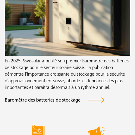
En 2025, Swissolar a publié son premier Baromètre des batteries
de stockage pour le secteur solaire suisse. La publication
démontre l’importance croissante du stockage pour la sécurité
d'approvisionnement en Suisse, aborde les tendances les plus
importantes et paraîtra désormais à un rythme annuel.
Baromètre des batteries de stockage