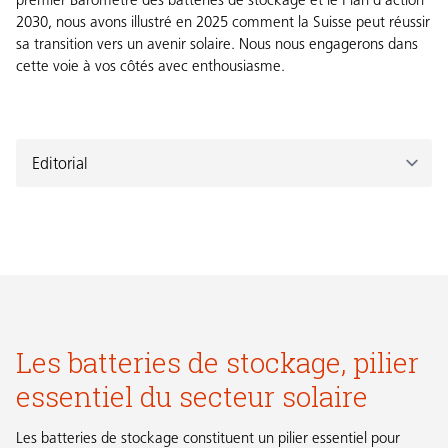
premier Baromètre des batteries de stockage et le Plan d'action
2030, nous avons illustré en 2025 comment la Suisse peut réussir
sa transition vers un avenir solaire. Nous nous engagerons dans
cette voie à vos côtés avec enthousiasme.
Les batteries de stockage, pilier
essentiel du secteur solaire
Les batteries de stockage constituent un pilier essentiel pour