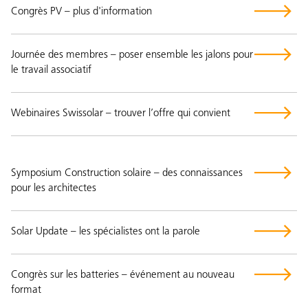
Congrès PV – plus d'information
Journée des membres – poser ensemble les jalons pour
le travail associatif
Webinaires Swissolar – trouver l’offre qui convient
Symposium Construction solaire – des connaissances
pour les architectes
Solar Update – les spécialistes ont la parole
Congrès sur les batteries – événement au nouveau
format