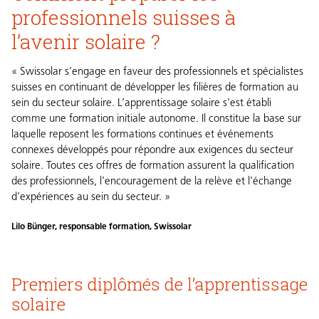
professionnels suisses à
l’avenir solaire ?
« Swissolar s’engage en faveur des professionnels et spécialistes
suisses en continuant de développer les filières de formation au
sein du secteur solaire. L’apprentissage solaire s’est établi
comme une formation initiale autonome. Il constitue la base sur
laquelle reposent les formations continues et événements
connexes développés pour répondre aux exigences du secteur
solaire. Toutes ces offres de formation assurent la qualification
des professionnels, l’encouragement de la relève et l’échange
d’expériences au sein du secteur. »
Lilo Bünger, responsable formation, Swissolar
Premiers diplômés de l’apprentissage
solaire