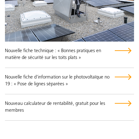
Nouvelle fiche technique : « Bonnes pratiques en
matière de sécurité sur les toits plats »
Nouvelle fiche d’information sur le photovoltaïque no
19 : « Pose de lignes séparées »
Nouveau calculateur de rentabilité, gratuit pour les
membres