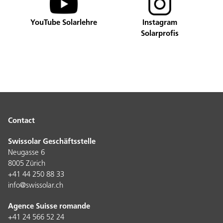
YouTube Solarlehre
Instagram
Solarprofis
Contact
Swissolar Geschäftsstelle
Neugasse 6
8005 Zürich
+41 44 250 88 33
info@swissolar.ch
Agence Suisse romande
+41 24 566 52 24