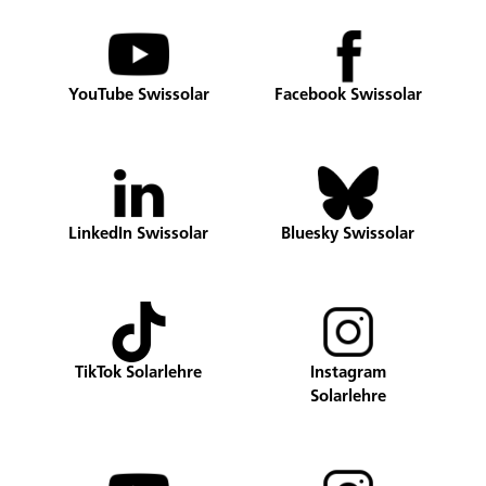
YouTube Swissolar
Facebook Swissolar
LinkedIn Swissolar
Bluesky Swissolar
TikTok Solarlehre
Instagram
Solarlehre