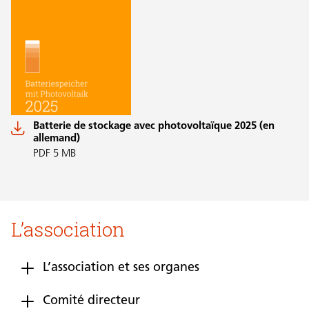
Batterie de stockage avec photovoltaïque 2025 (en
allemand)
PDF 5 MB
L’association
L’association et ses organes
Comité directeur