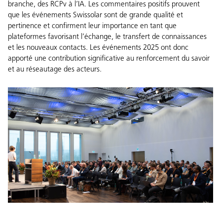
branche, des RCPv à l’IA. Les commentaires positifs prouvent
que les événements Swissolar sont de grande qualité et
pertinence et confirment leur importance en tant que
plateformes favorisant l’échange, le transfert de connaissances
et les nouveaux contacts. Les événements 2025 ont donc
apporté une contribution significative au renforcement du savoir
et au réseautage des acteurs.