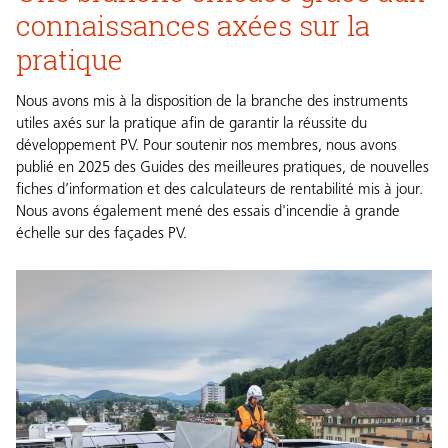
connaissances axées sur la
pratique
Nous avons mis à la disposition de la branche des instruments
utiles axés sur la pratique afin de garantir la réussite du
développement PV. Pour soutenir nos membres, nous avons
publié en 2025 des Guides des meilleures pratiques, de nouvelles
fiches d’information et des calculateurs de rentabilité mis à jour.
Nous avons également mené des essais d'incendie à grande
échelle sur des façades PV.