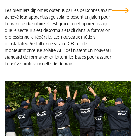
Les premiers diplômes obtenus par les personnes ayant
achevé leur apprentissage solaire posent un jalon pour
la branche du solaire. C'est grâce à cet apprentissage
que le secteur s'est désormais établi dans la formation
professionnelle fédérale. Les nouveaux métiers
d’installateur/installatrice solaire CFC et de
monteur/monteuse solaire AFP définissent un nouveau
standard de formation et jettent les bases pour assurer
la relève professionnelle de demain.