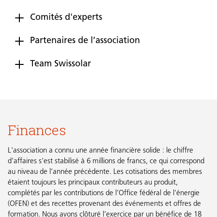
Comités d'experts
Partenaires de l’association
Team Swissolar
Finances
L'association a connu une année financière solide : le chiffre
d’affaires s’est stabilisé à 6 millions de francs, ce qui correspond
au niveau de l’année précédente. Les cotisations des membres
étaient toujours les principaux contributeurs au produit,
complétés par les contributions de l’Office fédéral de l’énergie
(OFEN) et des recettes provenant des événements et offres de
formation. Nous avons clôturé l’exercice par un bénéfice de 18