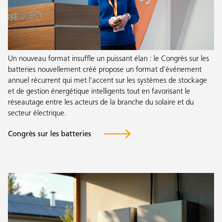
Un nouveau format insuffle un puissant élan : le Congrès sur les
batteries nouvellement créé propose un format d’événement
annuel récurrent qui met l’accent sur les systèmes de stockage
et de gestion énergétique intelligents tout en favorisant le
réseautage entre les acteurs de la branche du solaire et du
secteur électrique.
Congrès sur les batteries