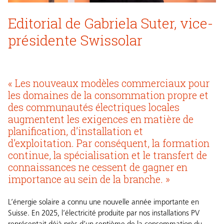
Editorial de Gabriela Suter, vice-
présidente Swissolar
« Les nouveaux modèles commerciaux pour
les domaines de la consommation propre et
des communautés électriques locales
augmentent les exigences en matière de
planification, d’installation et
d’exploitation. Par conséquent, la formation
continue, la spécialisation et le transfert de
connaissances ne cessent de gagner en
importance au sein de la branche. »
L’énergie solaire a connu une nouvelle année importante en
Suisse. En 2025, l’électricité produite par nos installations PV