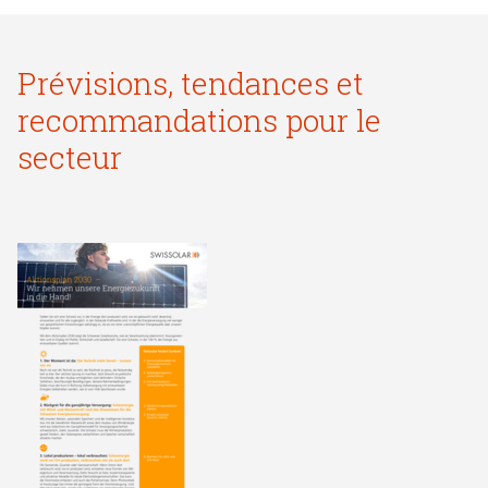
Prévisions, tendances et
recommandations pour le
secteur