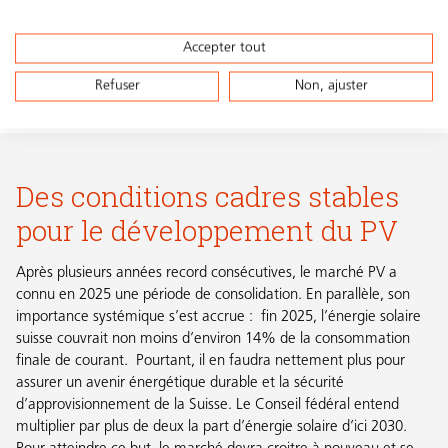
commerciaux et
pédagogiques
présentés de manière
Accepter tout
concise
Refuser
Non, ajuster
Des conditions cadres stables
pour le développement du PV
Après plusieurs années record consécutives, le marché PV a
connu en 2025 une période de consolidation. En parallèle, son
importance systémique s’est accrue : fin 2025, l’énergie solaire
suisse couvrait non moins d’environ 14% de la consommation
finale de courant. Pourtant, il en faudra nettement plus pour
assurer un avenir énergétique durable et la sécurité
d’approvisionnement de la Suisse. Le Conseil fédéral entend
multiplier par plus de deux la part d’énergie solaire d’ici 2030.