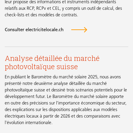
leur propose des informations et instruments indépendants
relatifs aux RCP, RCPv et CEL, y compris un outil de calcul, des
check-lists et des modèles de contrats.
Consulter electricitelocale.ch
Analyse détaillée du marché
photovoltaïque suisse
En publiant le Baromètre du marché solaire 2025, nous avons
présenté notre deuxième analyse détaillée du marché
photovoltaïque suisse et dessiné trois scénarios potentiels pour le
développement futur. Le Baromètre du marché solaire apporte
en outre des précisions sur l’importance économique du secteur,
des explications sur les dispositions applicables aux modèles
électriques locaux à partir de 2026 et des comparaisons avec
l’évolution internationale.