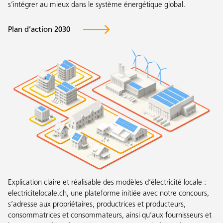
s’intégrer au mieux dans le système énergétique global.
Plan d’action 2030
Explication claire et réalisable des modèles d’électricité locale :
electricitelocale.ch, une plateforme initiée avec notre concours,
s’adresse aux propriétaires, productrices et producteurs,
consommatrices et consommateurs, ainsi qu’aux fournisseurs et