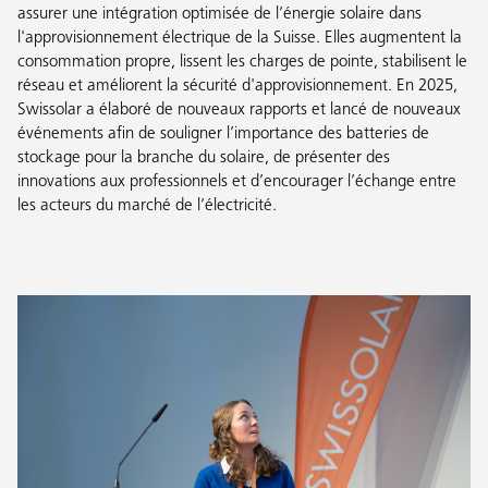
assurer une intégration optimisée de l’énergie solaire dans
l'approvisionnement électrique de la Suisse. Elles augmentent la
consommation propre, lissent les charges de pointe, stabilisent le
réseau et améliorent la sécurité d'approvisionnement. En 2025,
Swissolar a élaboré de nouveaux rapports et lancé de nouveaux
événements afin de souligner l’importance des batteries de
stockage pour la branche du solaire, de présenter des
innovations aux professionnels et d’encourager l’échange entre
les acteurs du marché de l’électricité.