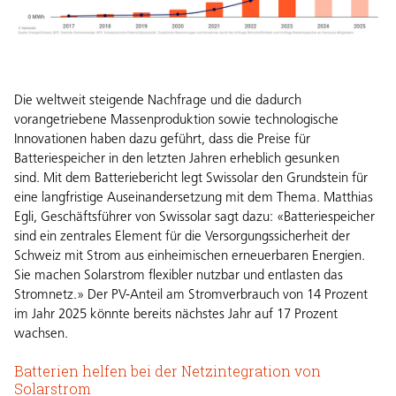
Die weltweit steigende Nachfrage und die dadurch
vorangetriebene Massenproduktion sowie technologische
Innovationen haben dazu geführt, dass die Preise für
Batteriespeicher in den letzten Jahren erheblich gesunken
sind.
Mit dem
Batteriebericht
legt Swissolar den Grundstein für
eine langfristige Auseinandersetzung mit dem Thema. Matthias
Egli, Geschäftsführer von Swissolar sagt dazu: «Batteriespeicher
sind ein zentrales Element für die Versorgungssicherheit der
Schweiz mit Strom aus einheimischen erneuerbaren Energien.
Sie machen Solarstrom flexibler nutzbar und entlasten das
Stromnetz.» Der PV-Anteil am Stromverbrauch von 14 Prozent
im Jahr 2025 könnte bereits nächstes Jahr auf 17 Prozent
wachsen.
Batterien helfen bei der Netzintegration von
Solarstrom