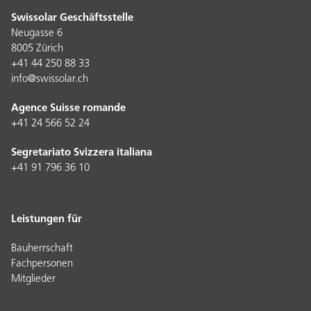
Swissolar Geschäftsstelle
Neugasse 6
8005 Zürich
+41 44 250 88 33
info@swissolar.ch
Agence Suisse romande
+41 24 566 52 24
Segretariato Svizzera italiana
+41 91 796 36 10
Leistungen für
Bauherrschaft
Fachpersonen
Mitglieder