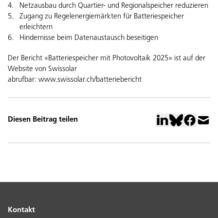
Netzausbau durch Quartier- und Regionalspeicher reduzieren
Zugang zu Regelenergiemärkten für Batteriespeicher
erleichtern
Hindernisse beim Datenaustausch beseitigen
Der Bericht «Batteriespeicher mit Photovoltaik 2025» ist auf der
Website von Swissolar
abrufbar:
www.swissolar.ch/batteriebericht
Diesen Beitrag teilen
Kontakt