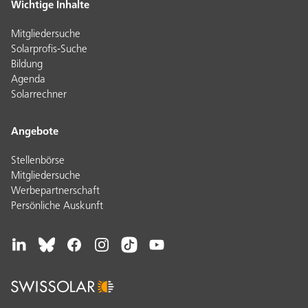
Wichtige Inhalte
Mitgliedersuche
Solarprofis-Suche
Bildung
Agenda
Solarrechner
Angebote
Stellenbörse
Mitgliedersuche
Werbepartnerschaft
Persönliche Auskunft