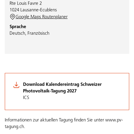
Rte Louis Favre 2
1024 Lausanne-Ecublens
Google Maps Routenplaner
Sprache
Deutsch, Französisch
Download Kalendereintrag Schweizer
Photovoltaik-Tagung 2027
ICS
Informationen zur aktuellen Tagung finden Sie unter
www.pv-
tagung.ch
.