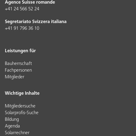
Agence Suisse romande
+41 24 566 52 24
Segretariato Svizzera italiana
+41 91 796 36 10
Leistungen für
Bauherrschaft
Fachpersonen
Mitglieder
Wichtige Inhalte
Mitgliedersuche
Solarprofis-Suche
Bildung
Agenda
Solarrechner