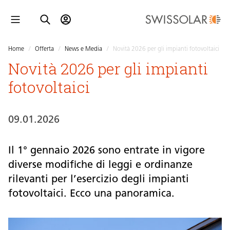
Home
/
Offerta
/
News e Media
/
Novità 2026 per gli impianti fotovoltaici
Novità 2026 per gli impianti
fotovoltaici
09.01.2026
Il 1° gennaio 2026 sono entrate in vigore
diverse modifiche di leggi e ordinanze
rilevanti per l’esercizio degli impianti
fotovoltaici. Ecco una panoramica.