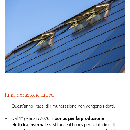
Rimunerazione unica
Quest’anno i tassi di rimunerazione non vengono ridotti.
Dal 1° gennaio 2026, il
bonus per la produzione
elettrica
invernale
sostituisce il bonus per l’altitudine. Il