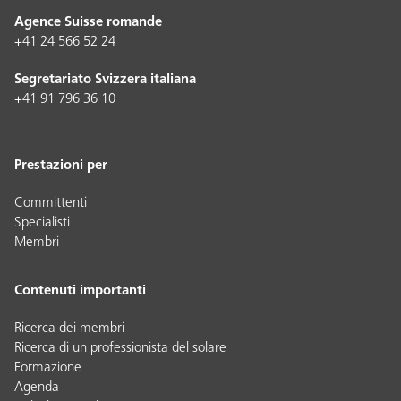
Agence Suisse romande
+41 24 566 52 24
Segretariato Svizzera italiana
+41 91 796 36 10
Prestazioni per
Committenti
Specialisti
Membri
Contenuti importanti
Ricerca dei membri
Ricerca di un professionista del solare
Formazione
Agenda