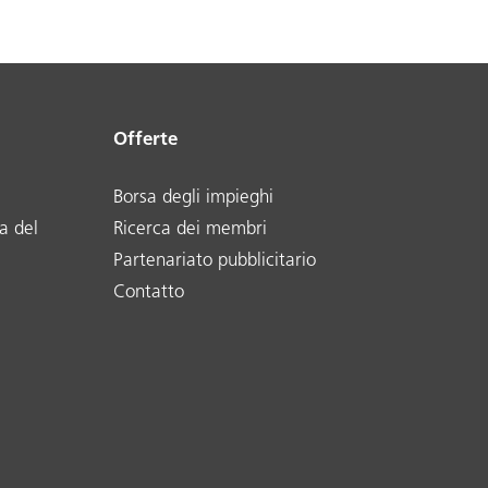
Offerte
Borsa degli impieghi
a del
Ricerca dei membri
Partenariato pubblicitario
Contatto