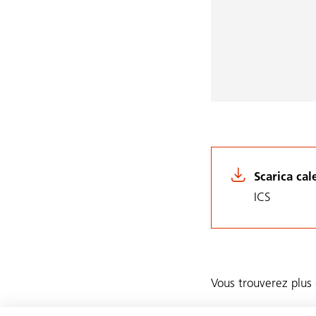
Scarica ca
ICS
Vous trouverez plus 