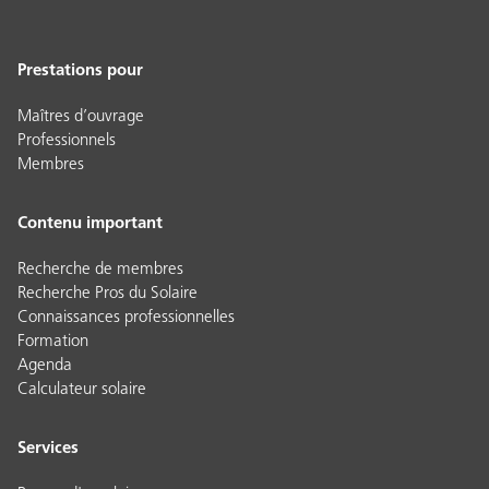
Prestations pour
Maîtres d’ouvrage
Professionnels
Membres
Contenu important
Recherche de membres
Recherche Pros du Solaire
Connaissances professionnelles
Formation
Agenda
Calculateur solaire
Services