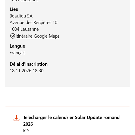
1004 Lausanne
Lieu
Beaulieu SA
Avenue des Bergières 10
1004 Lausanne
Itinéraire Google Maps
Langue
Français
Délai d'inscription
18.11.2026 18:30
Télécharger le calendrier Solar Update romand
2026
ICS