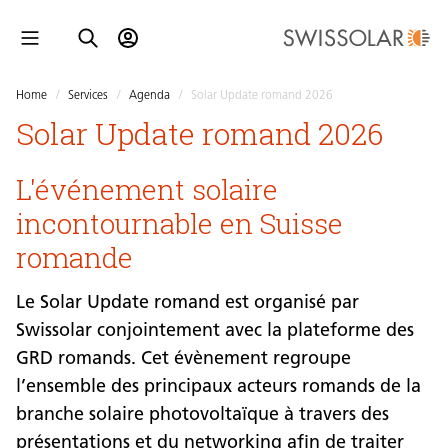
Home
/
Services
/
Agenda
/
Solar Update romand 2026
Solar Update romand 2026
L'événement solaire
incontournable en Suisse
romande
Le Solar Update romand est organisé par
Swissolar conjointement avec la plateforme des
GRD romands. Cet évènement regroupe
l’ensemble des principaux acteurs romands de la
branche solaire photovoltaïque à travers des
présentations et du networking afin de traiter