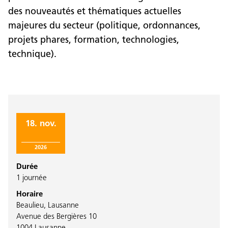
des nouveautés et thématiques actuelles
majeures du secteur (politique, ordonnances,
projets phares, formation, technologies,
technique).
18. nov.
2026
Durée
1 journée
Horaire
Beaulieu, Lausanne
Avenue des Bergières 10