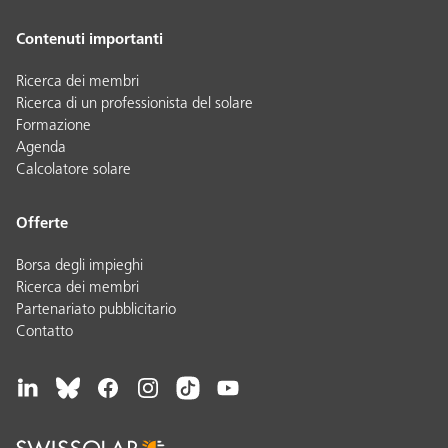
Contenuti importanti
Ricerca dei membri
Ricerca di un professionista del solare
Formazione
Agenda
Calcolatore solare
Offerte
Borsa degli impieghi
Ricerca dei membri
Partenariato pubblicitario
Contatto