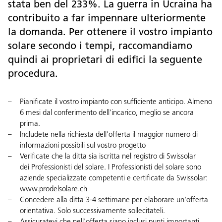
stata ben del 233%. La guerra in Ucraina ha
contribuito a far impennare ulteriormente
la domanda. Per ottenere il vostro impianto
solare secondo i tempi, raccomandiamo
quindi ai proprietari di edifici la seguente
procedura.
Pianificate il vostro impianto con sufficiente anticipo. Almeno
6 mesi dal conferimento dell'incarico, meglio se ancora
prima.
Includete nella richiesta dell'offerta il maggior numero di
informazioni possibili sul vostro progetto
Verificate che la ditta sia iscritta nel registro di Swissolar
dei
Professionisti del solare
. I Professionisti del solare sono
aziende specializzate competenti e certificate da Swissolar:
www.prodelsolare.ch
Concedere alla ditta 3-4 settimane per elaborare un'offerta
orientativa. Solo successivamente sollecitateli.