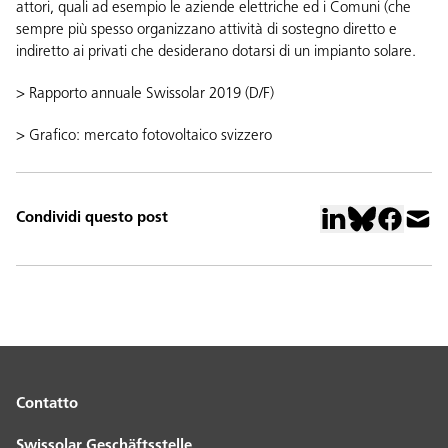
attori, quali ad esempio le aziende elettriche ed i Comuni (che
sempre più spesso organizzano attività di sostegno diretto e
indiretto ai privati che desiderano dotarsi di un impianto solare.
>
Rapporto annuale Swissolar 2019 (D/F)
>
Grafico: mercato fotovoltaico svizzero
Condividi questo post
Contatto
Swissolar Geschäftsstelle