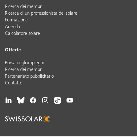
Ricerca dei membri
Ricerca di un professionista del solare
Formazione
Agenda
Calcolatore solare
Offerte
Borsa degli impieghi
Ricerca dei membri
Partenariato pubblicitario
Contatto