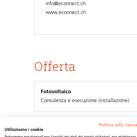
info@econnect.ch
www.econnect.ch
Offerta
Fotovoltaico
Consulenza e esecuzione (installazione)
Politica sulla riser
Services
Utilizziamo i cookie