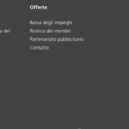
Offerte
Borsa degli impieghi
a del
Ricerca dei membri
Partenariato pubblicitario
Contatto