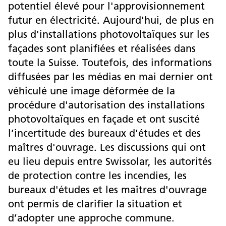
potentiel élevé pour l'approvisionnement
futur en électricité. Aujourd'hui, de plus en
plus d'installations photovoltaïques sur les
façades sont planifiées et réalisées dans
toute la Suisse. Toutefois, des informations
diffusées par les médias en mai dernier ont
véhiculé une image déformée de la
procédure d'autorisation des installations
photovoltaïques en façade et ont suscité
l’incertitude des bureaux d'études et des
maîtres d'ouvrage. Les discussions qui ont
eu lieu depuis entre Swissolar, les autorités
de protection contre les incendies, les
bureaux d'études et les maîtres d'ouvrage
ont permis de clarifier la situation et
d’adopter une approche commune.