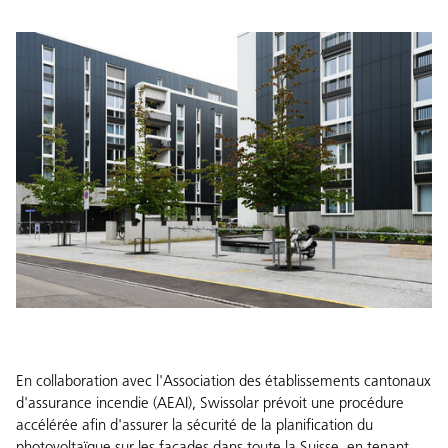
En collaboration avec l'
Association des établissements cantonaux
d'assurance incendie
(AEAI), Swissolar prévoit une procédure
accélérée afin d'assurer la sécurité de la planification du