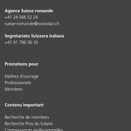
Agence Suisse romande
+41 24 566 52 24
suisse-romande@swissolar.ch
Segretariato Svizzera italiana
+41 91 796 36 10
Prestations pour
Maîtres d’ouvrage
Professionnels
Membres
Contenu important
Recherche de membres
Recherche Pros du Solaire
Connaissances professionnelles