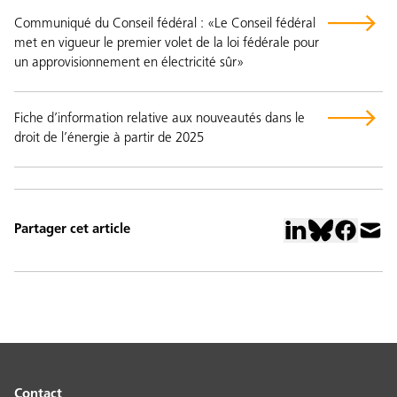
Communiqué du Conseil fédéral : «Le Conseil fédéral
met en vigueur le premier volet de la loi fédérale pour
un approvisionnement en électricité sûr»
Fiche d’information relative aux nouveautés dans le
droit de l’énergie à partir de 2025
Partager cet article
Contact