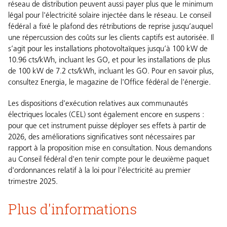
réseau de distribution peuvent aussi payer plus que le minimum
légal pour l'électricité solaire injectée dans le réseau. Le conseil
fédéral a fixé le plafond des rétributions de reprise jusqu’auquel
une répercussion des coûts sur les clients captifs est autorisée. Il
s’agit pour les installations photovoltaïques jusqu’à 100 kW de
10.96 cts/kWh, incluant les GO, et pour les installations de plus
de 100 kW de 7.2 cts/kWh, incluant les GO.
Pour en savoir plus,
consultez Energia, le magazine de l'Office fédéral de l'énergie.
Les dispositions d'exécution relatives aux communautés
électriques locales (CEL) sont également encore en suspens :
pour que cet instrument puisse déployer ses effets à partir de
2026, des améliorations significatives sont nécessaires par
rapport à la proposition mise en consultation. Nous demandons
au Conseil fédéral d'en tenir compte pour le deuxième paquet
d'ordonnances relatif à la loi pour l'électricité au premier
trimestre 2025.
Plus d'informations