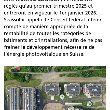
réglés qu'au premier trimestre 2025 et
entreront en vigueur le 1er janvier 2026.
Swissolar appelle le Conseil fédéral à tenir
compte de manière appropriée de la
rentabilité de toutes les catégories de
bâtiments et d'installations, afin de ne pas
freiner le développement nécessaire de
l’énergie photovoltaïque en Suisse.