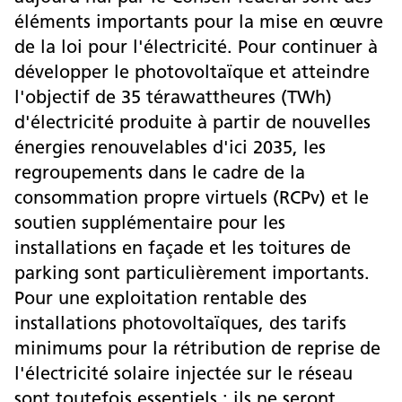
éléments importants pour la mise en œuvre
de la loi pour l'électricité. Pour continuer à
développer le photovoltaïque et atteindre
l'objectif de 35 térawattheures (TWh)
d'électricité produite à partir de nouvelles
énergies renouvelables d'ici 2035, les
regroupements dans le cadre de la
consommation propre virtuels (RCPv) et le
soutien supplémentaire pour les
installations en façade et les toitures de
parking sont particulièrement importants.
Pour une exploitation rentable des
installations photovoltaïques, des tarifs
minimums pour la rétribution de reprise de
l'électricité solaire injectée sur le réseau
sont toutefois essentiels ; ils ne seront