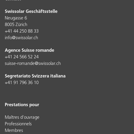
Swissolar Geschäftsstelle
Neugasse 6
8005 Zürich
+41 44 250 88 33
info@swissolar.ch
Agence Suisse romande
+41 24 566 52 24
suisse-romande@swissolar.ch
Segretariato Svizzera italiana
+41 91 796 36 10
Prestations pour
Maîtres d’ouvrage
Professionnels
Membres