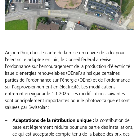
Aujourd'hui, dans le cadre de la mise en œuvre de la loi pour
l'électricité adoptée en juin, le Conseil fédéral a révisé
l’ordonnance sur l’encouragement de la production d’électricité
issue d’énergies renouvelables (OEneR) ainsi que certaines
parties de l'ordonnance sur l'énergie (OEne) et de l’ordonnance
sur l’approvisionnement en électricité. Les modifications
entreront en vigueur le 1.1.2025. Les modifications suivantes
sont principalement importantes pour le photovoltaïque et sont
saluées par Swissolar :
Adaptations de la rétribution unique :
la contribution de
base est légèrement réduite pour une partie des installations,
ce qui est acceptable compte tenu de la baisse des prix des