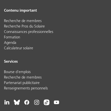
Contenu important
Recherche de membres
Recherche Pros du Solaire
Connaissances professionnelles
Formation
Agenda
Calculateur solaire
Services
Bourse d'emplois
Recherche de membres
Partenariat publicitaire
Renseignements personnels