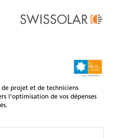
de projet et de techniciens
rs l’optimisation de vos dépenses
és.