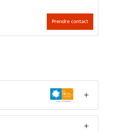
Prendre contact