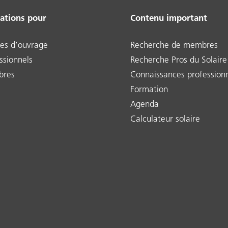
tations pour
Contenu important
es d’ouvrage
Recherche de membres
ssionnels
Recherche Pros du Solaire
res
Connaissances professionn
Formation
Agenda
Calculateur solaire