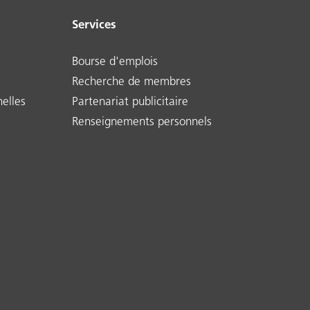
Services
Bourse d'emplois
Recherche de membres
elles
Partenariat publicitaire
Renseignements personnels