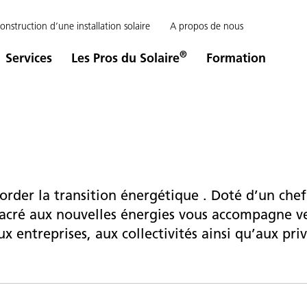
onstruction d’une installation solaire
A propos de nous
®
Services
Les Pros du Solaire
Formation
er la transition énergétique . Doté d’un chef 
sacré aux nouvelles énergies vous accompagne ve
x entreprises, aux collectivités ainsi qu’aux priv