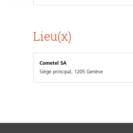
Lieu(x)
Cometel SA
Siège principal, 1205 Genève