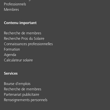
Professionnels
Membres
Contenu important
Recherche de membres
Recherche Pros du Solaire
Connaissances professionnelles
Formation
Agenda
Calculateur solaire
Services
Bourse d'emplois
Recherche de membres
Partenariat publicitaire
Renseignements personnels