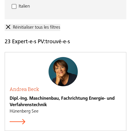
Italien
Réinitialiser tous les filtres
23 Expert-e-s PV:trouvé-e-s
Andrea Beck
Dipl.-Ing. Maschinenbau, Fachrichtung Energie- und
Verfahrenstechnik
Hünenberg See