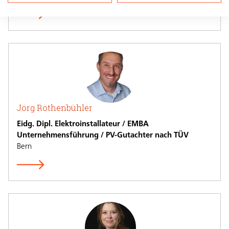
Jörg Rothenbühler
Eidg. Dipl. Elektroinstallateur / EMBA
Unternehmensführung / PV-Gutachter nach TÜV
Bern