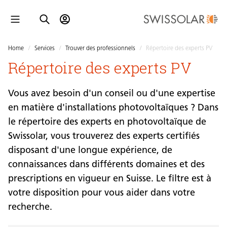
Home
/
Services
/
Trouver des professionnels
/
Répertoire des experts PV
Répertoire des experts PV
Vous avez besoin d'un conseil ou d'une expertise
en matière d'installations photovoltaïques ? Dans
le répertoire des experts en photovoltaïque de
Swissolar, vous trouverez des experts certifiés
disposant d'une longue expérience, de
connaissances dans différents domaines et des
prescriptions en vigueur en Suisse. Le filtre est à
votre disposition pour vous aider dans votre
recherche.