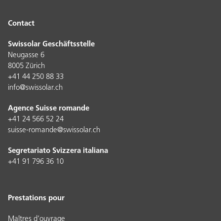
Contact
Swissolar Geschäftsstelle
Neugasse 6
8005 Zürich
+41 44 250 88 33
info@swissolar.ch
Agence Suisse romande
+41 24 566 52 24
suisse-romande@swissolar.ch
Segretariato Svizzera italiana
+41 91 796 36 10
Prestations pour
Maîtres d’ouvrage