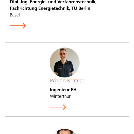
Dipl.-Ing. Energie- und Verfahrenstechnik,
Fachrichtung Energietechnik, TU Berlin
Basel
Fabian Krämer
Ingenieur FH
Winterthur