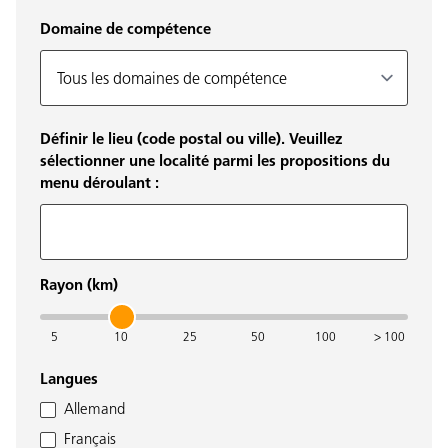
Domaine de compétence
Définir le lieu (code postal ou ville). Veuillez
sélectionner une localité parmi les propositions du
menu déroulant :
Rayon (km)
5
10
25
50
100
> 100
Langues
Allemand
Français