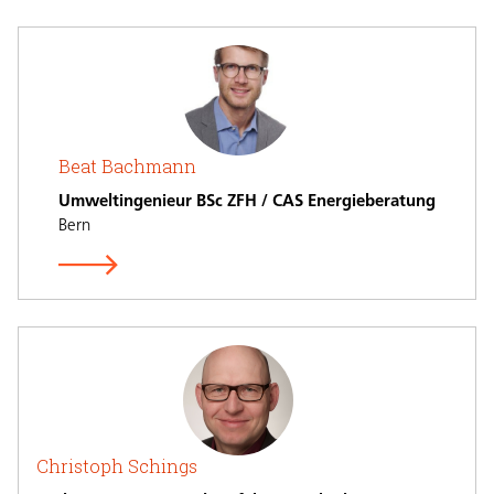
Beat Bachmann
Umweltingenieur BSc ZFH / CAS Energieberatung
Bern
Christoph Schings