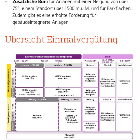
Zusätzliche Boni
für Anlagen mit einer Neigung von über
75°, einem Standort über 1500 m.ü.M. und für Parkflächen.
Zudem gibt es eine erhöhte Förderung für
gebäudeintegrierte Anlagen.
Übersicht Einmalvergütung