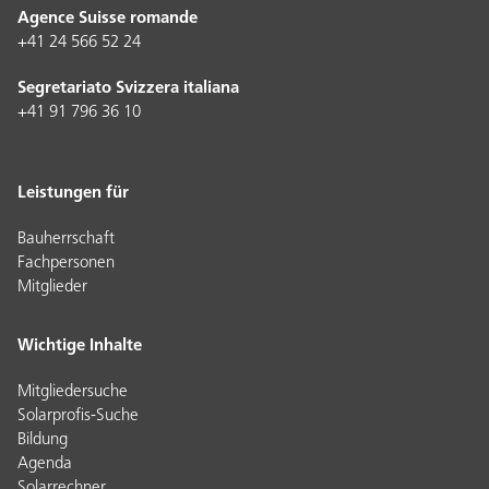
Agence Suisse romande
+41 24 566 52 24
Segretariato Svizzera italiana
+41 91 796 36 10
Leistungen für
Bauherrschaft
Fachpersonen
Mitglieder
Wichtige Inhalte
Mitgliedersuche
Solarprofis-Suche
Bildung
Agenda
Solarrechner